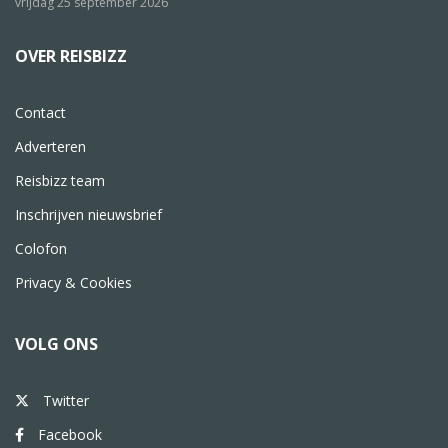
vrijdag 25 september 2026
OVER REISBIZZ
Contact
Adverteren
Reisbizz team
Inschrijven nieuwsbrief
Colofon
Privacy & Cookies
VOLG ONS
Twitter
Facebook