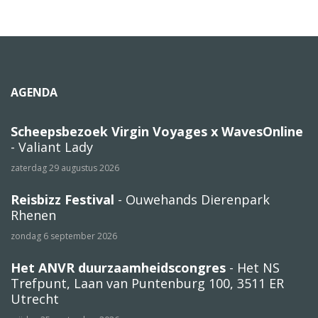
AGENDA
Scheepsbezoek Virgin Voyages x WavesOnline
- Valiant Lady
zaterdag 29 augustus 2026
Reisbizz Festival
- Ouwehands Dierenpark
Rhenen
zondag 6 september 2026
Het ANVR duurzaamheidscongres
- Het NS
Trefpunt, Laan van Puntenburg 100, 3511 ER
Utrecht