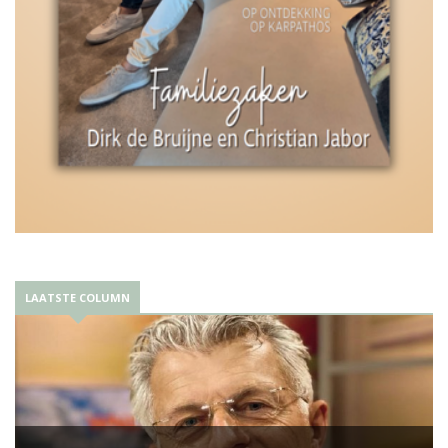
LAATSTE COLUMN