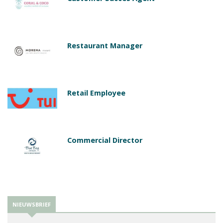
Restaurant Manager
Retail Employee
Commercial Director
NIEUWSBRIEF