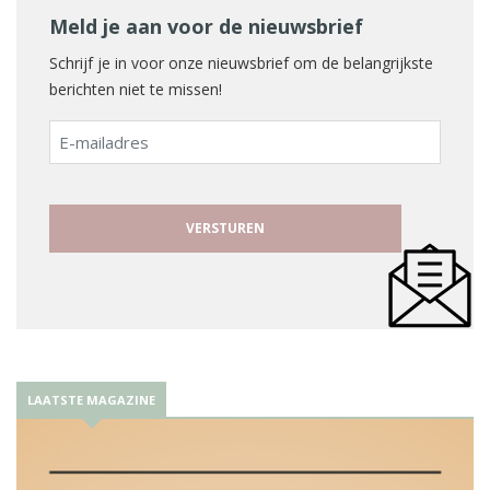
Meld je aan voor de nieuwsbrief
Schrijf je in voor onze nieuwsbrief om de belangrijkste
berichten niet te missen!
E-
mailadres
LAATSTE MAGAZINE