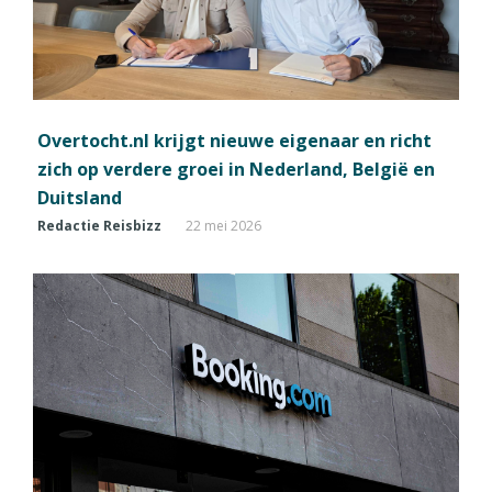
Overtocht.nl krijgt nieuwe eigenaar en richt
zich op verdere groei in Nederland, België en
Duitsland
Redactie Reisbizz
22 mei 2026