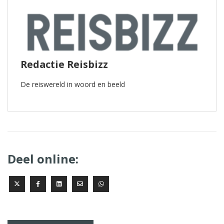
Redactie Reisbizz
De reiswereld in woord en beeld
Deel online: