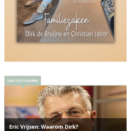
LAATSTE COLUMN
Eric Vrijsen: Waarom Dirk?