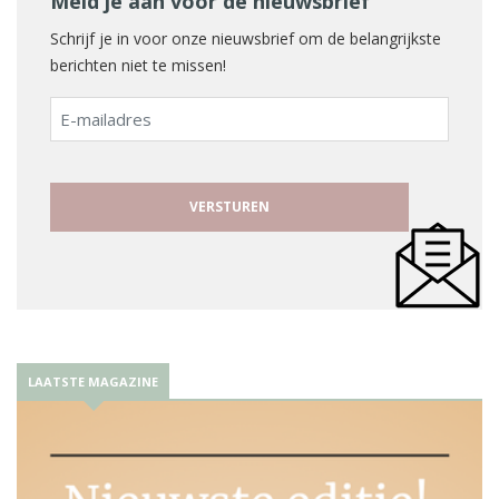
Meld je aan voor de nieuwsbrief
Schrijf je in voor onze nieuwsbrief om de belangrijkste
berichten niet te missen!
E-
mailadres
LAATSTE MAGAZINE