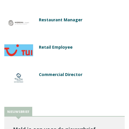
Restaurant Manager
Retail Employee
Commercial Director
NIEUWSBRIEF