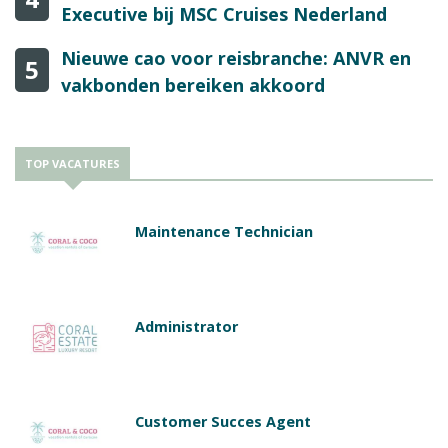
Executive bij MSC Cruises Nederland
Nieuwe cao voor reisbranche: ANVR en
5
vakbonden bereiken akkoord
TOP VACATURES
Maintenance Technician
Administrator
Customer Succes Agent