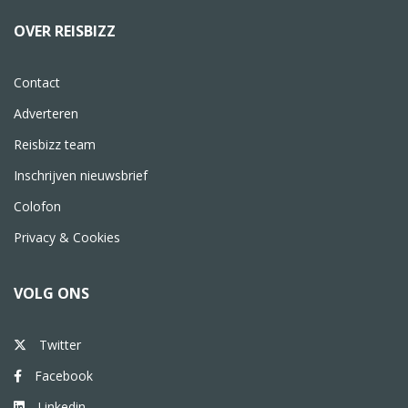
OVER REISBIZZ
Contact
Adverteren
Reisbizz team
Inschrijven nieuwsbrief
Colofon
Privacy & Cookies
VOLG ONS
Twitter
Facebook
Linkedin