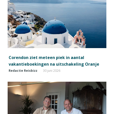
Corendon ziet meteen piek in aantal
vakantieboekingen na uitschakeling Oranje
Redactie Reisbizz
30 juni 2026