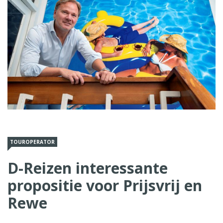
TOUROPERATOR
D-Reizen interessante
propositie voor Prijsvrij en
Rewe