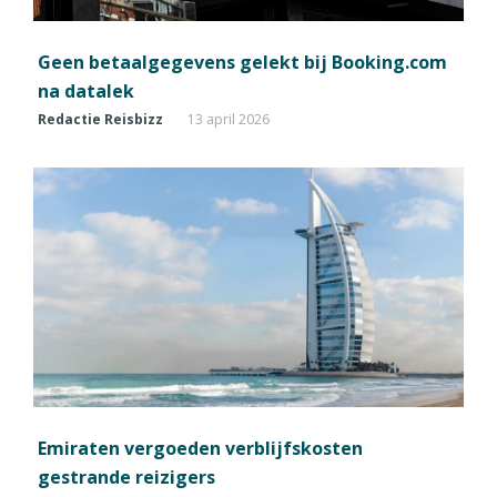
Geen betaalgegevens gelekt bij Booking.com
na datalek
Redactie Reisbizz
13 april 2026
Emiraten vergoeden verblijfskosten
gestrande reizigers