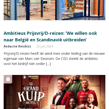
Ambitieus Prijsvrij/D-reizen: ‘We willen ook
naar België en Scandinavië uitbreiden’
Redactie Reisbizz
25 juni 2024
Prijsvrij/D-reizen heeft de wind mee onder leiding van de nieuwe
eigenaar van Marc van Deursen. De CEO steekt de ambities
voor het bedrijf niet onder […]