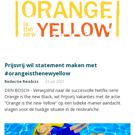
Prijsvrij wil statement maken met
#orangeisthenewyellow
Redactie Reisbizz
23 juli 2021
DEN BOSCH - Verwijzend naar de succesvolle Netflix-serie
Orange is the new Black, wil Prijsvrij Vakanties met de actie
“Orange is the new Yellow” op een ludieke manier aandacht
vragen voor de huidige situatie in de reisbranche.