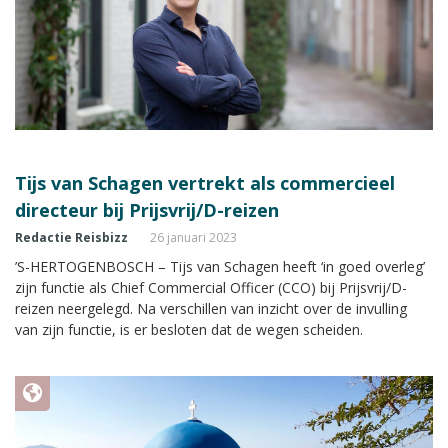
Tijs van Schagen vertrekt als commercieel
directeur bij Prijsvrij/D-reizen
Redactie Reisbizz
26 januari 2023
’S-HERTOGENBOSCH – Tijs van Schagen heeft ‘in goed overleg’
zijn functie als Chief Commercial Officer (CCO) bij Prijsvrij/D-
reizen neergelegd. Na verschillen van inzicht over de invulling
van zijn functie, is er besloten dat de wegen scheiden.