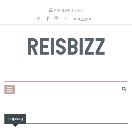
9 augustus 2026
Inloggen
PRIJSVRIJ