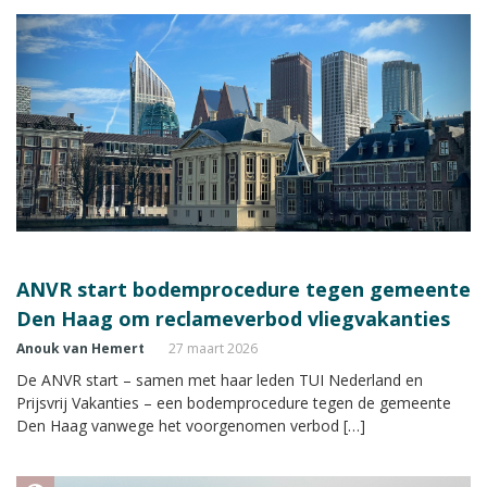
ANVR start bodemprocedure tegen gemeente
Den Haag om reclameverbod vliegvakanties
Anouk van Hemert
27 maart 2026
De ANVR start – samen met haar leden TUI Nederland en
Prijsvrij Vakanties – een bodemprocedure tegen de gemeente
Den Haag vanwege het voorgenomen verbod […]