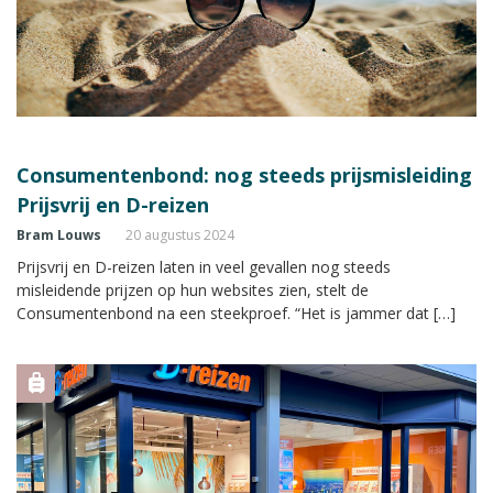
Consumentenbond: nog steeds prijsmisleiding
Prijsvrij en D-reizen
Bram Louws
20 augustus 2024
Prijsvrij en D-reizen laten in veel gevallen nog steeds
misleidende prijzen op hun websites zien, stelt de
Consumentenbond na een steekproef. “Het is jammer dat […]