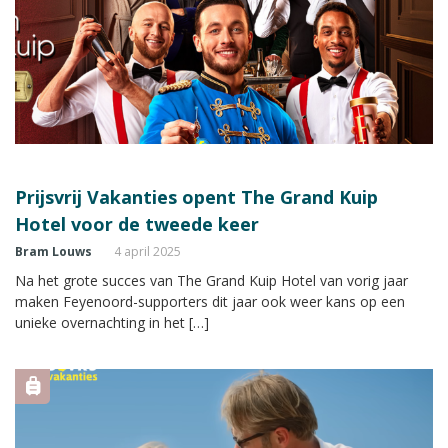
Prijsvrij Vakanties opent The Grand Kuip
Hotel voor de tweede keer
Bram Louws
4 april 2025
Na het grote succes van The Grand Kuip Hotel van vorig jaar
maken Feyenoord-supporters dit jaar ook weer kans op een
unieke overnachting in het […]