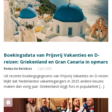
Boekingsdata van Prijsvrij Vakanties en D-
reizen: Griekenland en Gran Canaria in opmars
Redactie Reisbizz
2 juli 2025
Uit recente boekingsgegevens van Prijsvrij Vakanties en D-reizen
blijkt dat Nederlandse vakantiegangers in 2025 andere keuzes
maken dan vorig jaar. Griekenland stijgt fors in populariteit […]