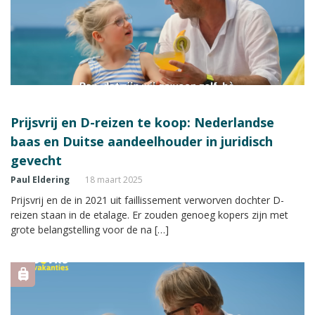
Prijsvrij en D-reizen te koop: Nederlandse
baas en Duitse aandeelhouder in juridisch
gevecht
Paul Eldering
18 maart 2025
Prijsvrij en de in 2021 uit faillissement verworven dochter D-
reizen staan in de etalage. Er zouden genoeg kopers zijn met
grote belangstelling voor de na […]