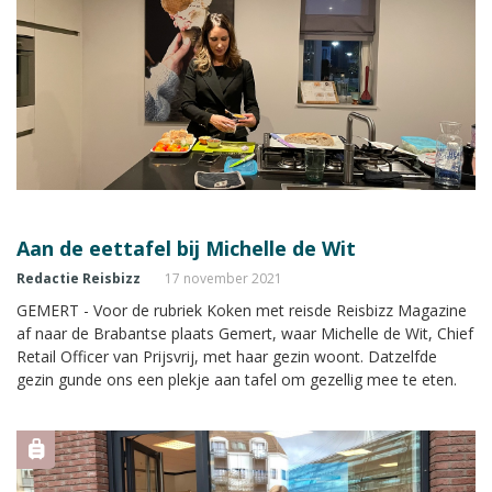
Aan de eettafel bij Michelle de Wit
Redactie Reisbizz
17 november 2021
GEMERT - Voor de rubriek Koken met reisde Reisbizz Magazine
af naar de Brabantse plaats Gemert, waar Michelle de Wit, Chief
Retail Officer van Prijsvrij, met haar gezin woont. Datzelfde
gezin gunde ons een plekje aan tafel om gezellig mee te eten.