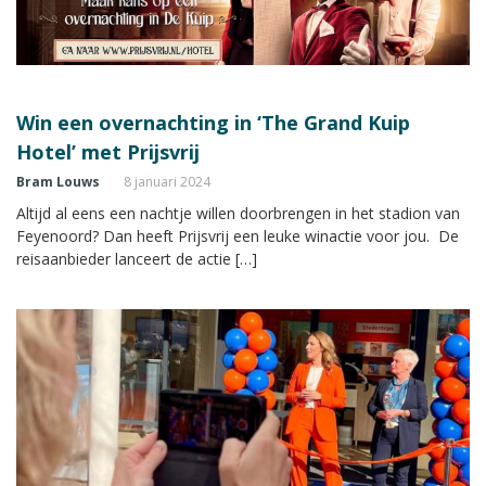
Win een overnachting in ‘The Grand Kuip
Hotel’ met Prijsvrij
Bram Louws
8 januari 2024
Altijd al eens een nachtje willen doorbrengen in het stadion van
Feyenoord? Dan heeft Prijsvrij een leuke winactie voor jou. De
reisaanbieder lanceert de actie […]