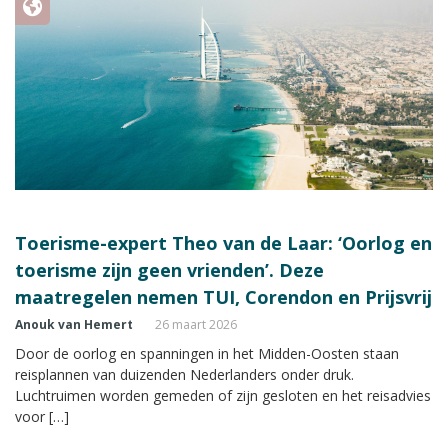
Toerisme-expert Theo van de Laar: ‘Oorlog en
toerisme zijn geen vrienden’. Deze
maatregelen nemen TUI, Corendon en Prijsvrij
Anouk van Hemert
26 maart 2026
Door de oorlog en spanningen in het Midden-Oosten staan
reisplannen van duizenden Nederlanders onder druk.
Luchtruimen worden gemeden of zijn gesloten en het reisadvies
voor […]