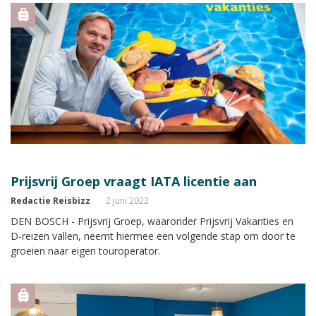
Prijsvrij Groep vraagt IATA licentie aan
Redactie Reisbizz
2 juni 2022
DEN BOSCH - Prijsvrij Groep, waaronder Prijsvrij Vakanties en
D-reizen vallen, neemt hiermee een volgende stap om door te
groeien naar eigen touroperator.