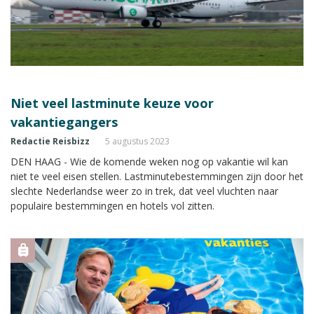
Niet veel lastminute keuze voor
vakantiegangers
Redactie Reisbizz
5 augustus 2023
DEN HAAG - Wie de komende weken nog op vakantie wil kan
niet te veel eisen stellen. Lastminutebestemmingen zijn door het
slechte Nederlandse weer zo in trek, dat veel vluchten naar
populaire bestemmingen en hotels vol zitten.