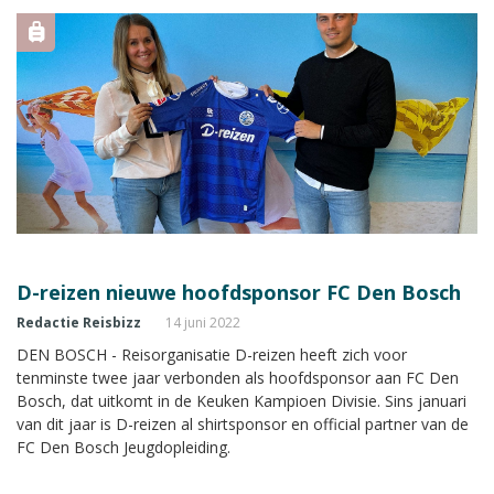
D-reizen nieuwe hoofdsponsor FC Den Bosch
Redactie Reisbizz
14 juni 2022
DEN BOSCH - Reisorganisatie D-reizen heeft zich voor
tenminste twee jaar verbonden als hoofdsponsor aan FC Den
Bosch, dat uitkomt in de Keuken Kampioen Divisie. Sins januari
van dit jaar is D-reizen al shirtsponsor en official partner van de
FC Den Bosch Jeugdopleiding.