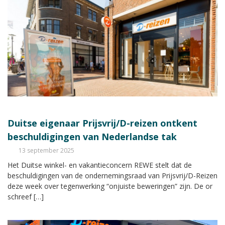
Duitse eigenaar Prijsvrij/D-reizen ontkent
beschuldigingen van Nederlandse tak
13 september 2025
Het Duitse winkel- en vakantieconcern REWE stelt dat de
beschuldigingen van de ondernemingsraad van Prijsvrij/D-Reizen
deze week over tegenwerking “onjuiste beweringen” zijn. De or
schreef […]