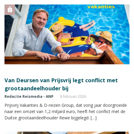
Van Deursen van Prijsvrij legt conflict met
grootaandeelhouder bij
Redactie Reismedia - ANP
8 februari 2026
Prijsvrij Vakanties & D-reizen Group, dat vorig jaar doorgroeide
naar een omzet van 1,2 miljard euro, heeft het conflict met de
Duitse grootaandeelhouder Rewe bijgelegd. […]