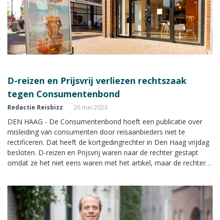
D-reizen en Prijsvrij verliezen rechtszaak
tegen Consumentenbond
Redactie Reisbizz
26 mei 2023
DEN HAAG - De Consumentenbond hoeft een publicatie over
misleiding van consumenten door reisaanbieders niet te
rectificeren. Dat heeft de kortgedingrechter in Den Haag vrijdag
besloten. D-reizen en Prijsvrij waren naar de rechter gestapt
omdat ze het niet eens waren met het artikel, maar de rechter
heeft hun vorderingen afgewezen.