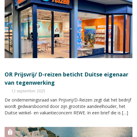
OR Prijsvrij/ D-reizen beticht Duitse eigenaar
van tegenwerking
12 september 2025
De ondernemingsraad van Prijsvrij/D-Reizen zegt dat het bedrijf
wordt gedwarsboomd door zijn grootste aandeelhouder, het
Duitse winkel- en vakantieconcern REWE. In een brief die is […]