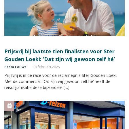
Prijsvrij bij laatste tien finalisten voor Ster
Gouden Loeki: ‘Dat zijn wij gewoon zelf hé’
Bram Louws
19 februari 2025
Prijsvrij is in de race voor de reclameprijs Ster Gouden Loeki.
Met de commercial ‘Dat zijn wij gewoon zelf hé’ heeft de
reisorganisatie deze bijzondere […]