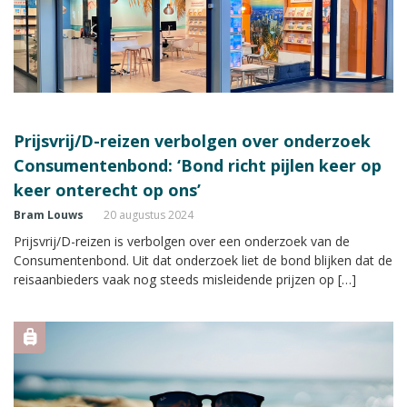
Prijsvrij/D-reizen verbolgen over onderzoek
Consumentenbond: ‘Bond richt pijlen keer op
keer onterecht op ons’
Bram Louws
20 augustus 2024
Prijsvrij/D-reizen is verbolgen over een onderzoek van de
Consumentenbond. Uit dat onderzoek liet de bond blijken dat de
reisaanbieders vaak nog steeds misleidende prijzen op […]