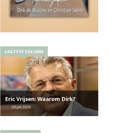
LAATSTE COLUMN
Eric Vrijsen: Waarom Dirk?
29 juli 2026