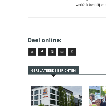
werk? Ik ben blij e
Deel online:
GERELATEERDE BERICHTEN