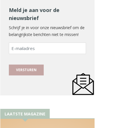
Meld je aan voor de
nieuwsbrief
Schrijf je in voor onze nieuwsbrief om de
belangrijkste berichten niet te missen!
E-
mailadres
LAATSTE MAGAZINE