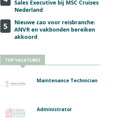
Sales Executive bij MSC Cruises
Nederland
Nieuwe cao voor reisbranche:
5
ANVR en vakbonden bereiken
akkoord
TOP VACATURES
Maintenance Technician
Administrator