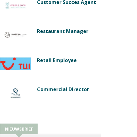
Customer Succes Agent
Restaurant Manager
Retail Employee
Commercial Director
NIEUWSBRIEF