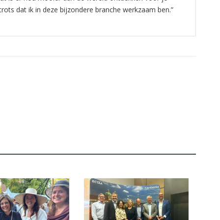
n trots dat ik in deze bijzondere branche werkzaam ben.”