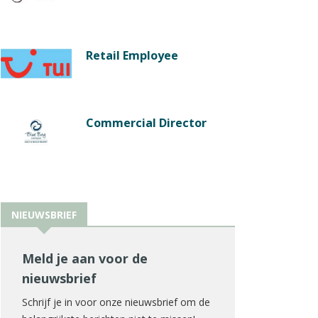
Retail Employee
Commercial Director
NIEUWSBRIEF
Meld je aan voor de
nieuwsbrief
Schrijf je in voor onze nieuwsbrief om de