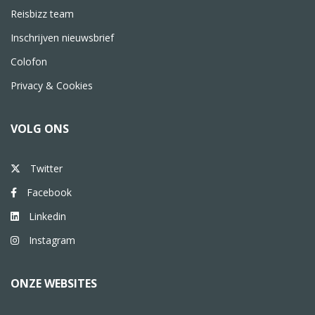
Reisbizz team
Inschrijven nieuwsbrief
Colofon
Privacy & Cookies
VOLG ONS
Twitter
Facebook
Linkedin
Instagram
ONZE WEBSITES