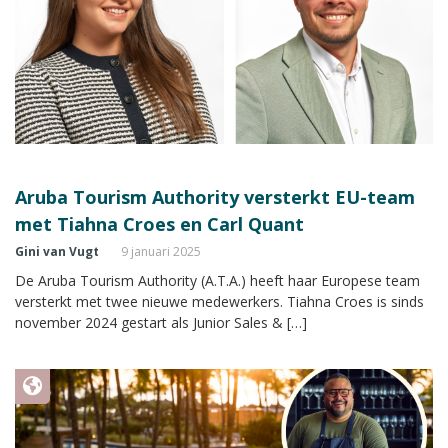
Aruba Tourism Authority versterkt EU-team
met Tiahna Croes en Carl Quant
Gini van Vugt
9 januari 2025
De Aruba Tourism Authority (A.T.A.) heeft haar Europese team
versterkt met twee nieuwe medewerkers. Tiahna Croes is sinds
november 2024 gestart als Junior Sales & […]