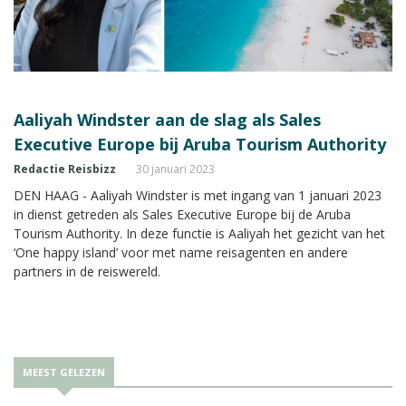
Aaliyah Windster aan de slag als Sales
Executive Europe bij Aruba Tourism Authority
Redactie Reisbizz
30 januari 2023
DEN HAAG - Aaliyah Windster is met ingang van 1 januari 2023
in dienst getreden als Sales Executive Europe bij de Aruba
Tourism Authority. In deze functie is Aaliyah het gezicht van het
‘One happy island’ voor met name reisagenten en andere
partners in de reiswereld.
MEEST GELEZEN