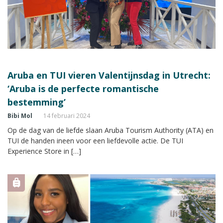
Aruba en TUI vieren Valentijnsdag in Utrecht:
‘Aruba is de perfecte romantische
bestemming’
Bibi Mol
14 februari 2024
Op de dag van de liefde slaan Aruba Tourism Authority (ATA) en
TUI de handen ineen voor een liefdevolle actie. De TUI
Experience Store in […]