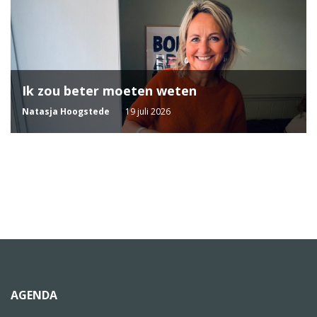
Ik zou beter moeten weten
Natasja Hoogstede
19 juli 2026
AGENDA