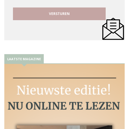
LAATSTE MAGAZINE