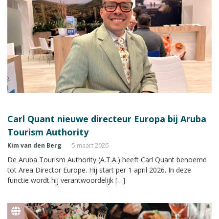
Carl Quant nieuwe directeur Europa bij Aruba
Tourism Authority
Kim van den Berg
5 maart 2026
De Aruba Tourism Authority (A.T.A.) heeft Carl Quant benoemd
tot Area Director Europe. Hij start per 1 april 2026. In deze
functie wordt hij verantwoordelijk […]