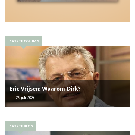
LAATSTE COLUMN
Eric Vrijsen: Waarom Dirk?
29 juli 2026
LAATSTE BLOG