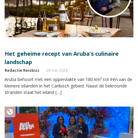
Het geheime recept van Aruba’s culinaire
landschap
Redactie Reisbizz
28 mei 2024
Aruba behoort met een oppervlakte van 180 km² tot één van de
kleinere eilanden in het Caribisch gebied. Naast de bekroonde
stranden staat het eiland […]