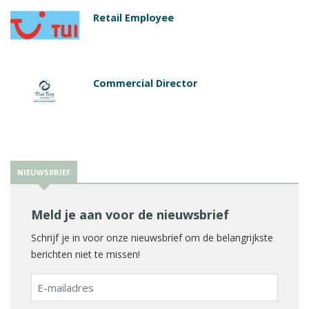
Retail Employee
Commercial Director
NIEUWSBRIEF
Meld je aan voor de nieuwsbrief
Schrijf je in voor onze nieuwsbrief om de belangrijkste
berichten niet te missen!
E-
mailadres