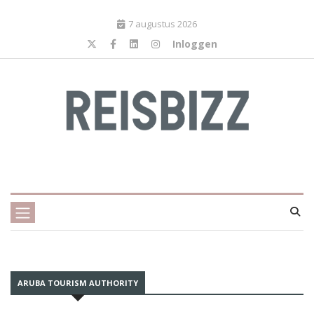
7 augustus 2026
Inloggen
ARUBA TOURISM AUTHORITY