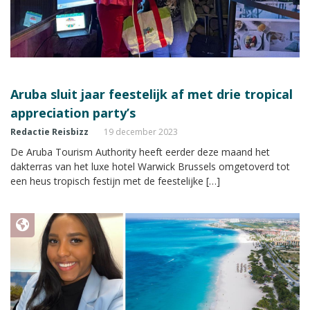
Aruba sluit jaar feestelijk af met drie tropical
appreciation party’s
Redactie Reisbizz
19 december 2023
De Aruba Tourism Authority heeft eerder deze maand het
dakterras van het luxe hotel Warwick Brussels omgetoverd tot
een heus tropisch festijn met de feestelijke […]