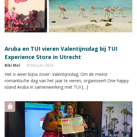
Aruba en TUI vieren Valentijnsdag bij TUI
Experience Store in Utrecht
Bibi Mol
8 februari 2024
Het is weer bijna zover: Valentijnsdag. Om de meest
romantische dag van het jaar te vieren, organiseert One happy
island Aruba in samenwerking met TUI […]