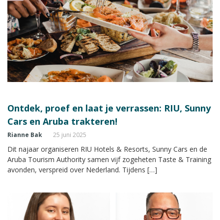
Ontdek, proef en laat je verrassen: RIU, Sunny
Cars en Aruba trakteren!
Rianne Bak
25 juni 2025
Dit najaar organiseren RIU Hotels & Resorts, Sunny Cars en de
Aruba Tourism Authority samen vijf zogeheten Taste & Training
avonden, verspreid over Nederland. Tijdens […]