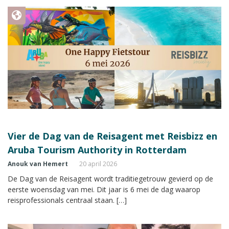
Vier de Dag van de Reisagent met Reisbizz en
Aruba Tourism Authority in Rotterdam
Anouk van Hemert
20 april 2026
De Dag van de Reisagent wordt traditiegetrouw gevierd op de
eerste woensdag van mei. Dit jaar is 6 mei de dag waarop
reisprofessionals centraal staan. […]