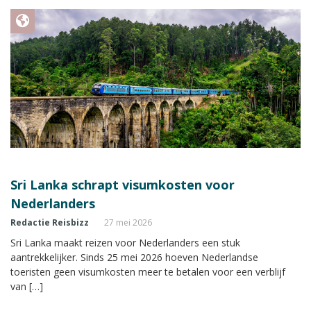
Sri Lanka schrapt visumkosten voor
Nederlanders
Redactie Reisbizz
27 mei 2026
Sri Lanka maakt reizen voor Nederlanders een stuk
aantrekkelijker. Sinds 25 mei 2026 hoeven Nederlandse
toeristen geen visumkosten meer te betalen voor een verblijf
van […]