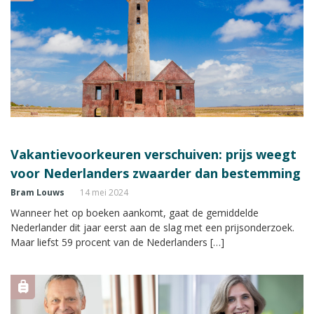
Vakantievoorkeuren verschuiven: prijs weegt
voor Nederlanders zwaarder dan bestemming
Bram Louws
14 mei 2024
Wanneer het op boeken aankomt, gaat de gemiddelde
Nederlander dit jaar eerst aan de slag met een prijsonderzoek.
Maar liefst 59 procent van de Nederlanders […]