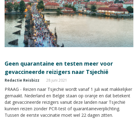
Geen quarantaine en testen meer voor
gevaccineerde reizigers naar Tsjechië
Redactie Reisbizz
28 juni 2021
PRAAG - Reizen naar Tsjechië wordt vanaf 1 juli wat makkelijker
gemaakt. Nederland en België staan op oranje en dat betekent
dat gevaccineerde reizigers vanuit deze landen naar Tsjechië
kunnen reizen zonder PCR-test of quarantaineverplichting.
Tussen de eerste vaccinatie moet wel 22 dagen zitten.