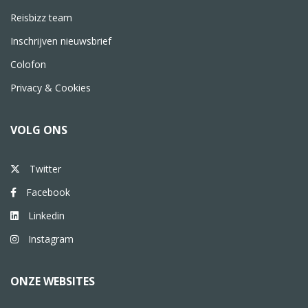
Reisbizz team
Inschrijven nieuwsbrief
Colofon
Privacy & Cookies
VOLG ONS
Twitter
Facebook
Linkedin
Instagram
ONZE WEBSITES