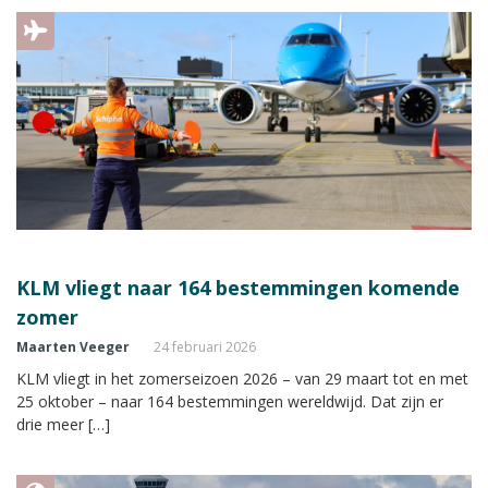
KLM vliegt naar 164 bestemmingen komende
zomer
Maarten Veeger
24 februari 2026
KLM vliegt in het zomerseizoen 2026 – van 29 maart tot en met
25 oktober – naar 164 bestemmingen wereldwijd. Dat zijn er
drie meer […]