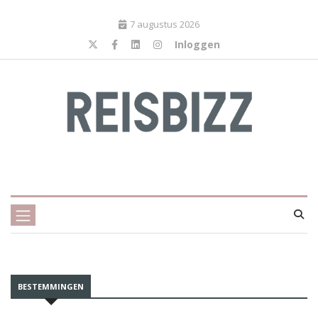
7 augustus 2026
Inloggen
BESTEMMINGEN