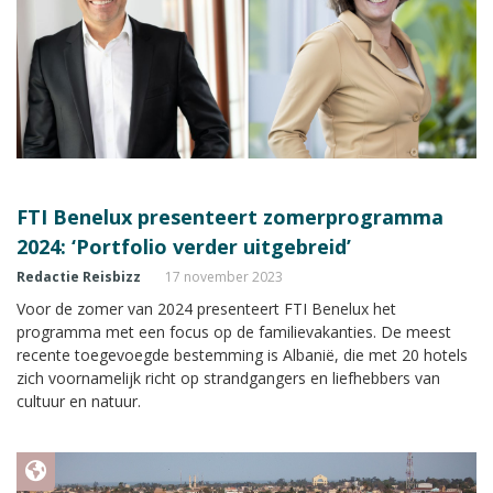
FTI Benelux presenteert zomerprogramma
2024: ‘Portfolio verder uitgebreid’
Redactie Reisbizz
17 november 2023
Voor de zomer van 2024 presenteert FTI Benelux het
programma met een focus op de familievakanties. De meest
recente toegevoegde bestemming is Albanië, die met 20 hotels
zich voornamelijk richt op strandgangers en liefhebbers van
cultuur en natuur.