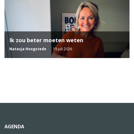
Ik zou beter moeten weten
Natasja Hoogstede
19 juli 2026
AGENDA