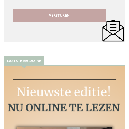
LAATSTE MAGAZINE