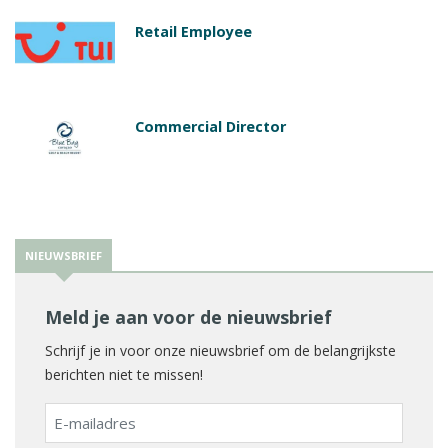
Retail Employee
Commercial Director
NIEUWSBRIEF
Meld je aan voor de nieuwsbrief
Schrijf je in voor onze nieuwsbrief om de belangrijkste
berichten niet te missen!
E-
mailadres