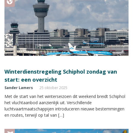
Winterdienstregeling Schiphol zondag van
start: een overzicht
Sander Lamers
25 oktober 2025
Met de start van het winterseizoen dit weekend breidt Schiphol
het vluchtaanbod aanzienlijk uit. Verschillende
luchtvaartmaatschappijen introduceren nieuwe bestemmingen
en routes, terwijl op tal van […]