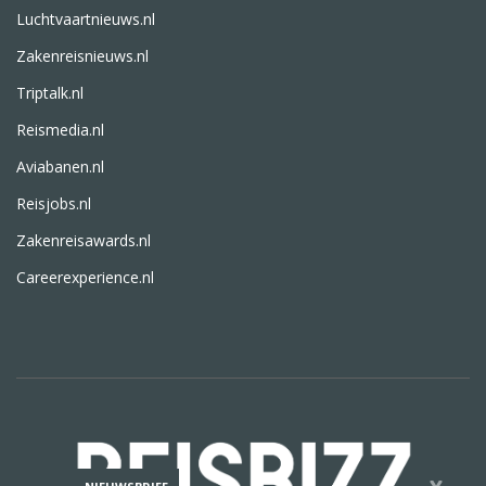
Luchtvaartnieuws.nl
Zakenreisnieuws.nl
Triptalk.nl
Reismedia.nl
Aviabanen.nl
Reisjobs.nl
Zakenreisawards.nl
Careerexperience.nl