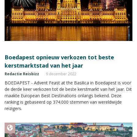
Boedapest opnieuw verkozen tot beste
kerstmarktstad van het jaar
Redactie Reisbizz
9 december 2022
BOEDAPEST - Advent Feast at the Basilica in Boedapest is voor
de derde keer verkozen tot de beste kerstmarkt van het jaar. Dit
maakte European Best Destinations onlangs bekend. Deze
ranking is gebaseerd op 374.000 stemmen van wereldwijde
reizigers.