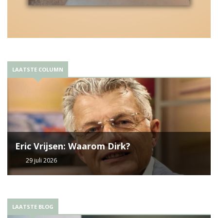
LAATSTE COLUMN
Eric Vrijsen: Waarom Dirk?
29 juli 2026
LAATSTE BLOG