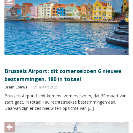
Brussels Airport: dit zomerseizoen 6 nieuwe
bestemmingen, 180 in totaal
Bram Louws
21 maart 2025
Brussels Airport biedt komend zomerseizoen, dat 30 maart van
start gaat, in totaal 180 rechtstreekse bestemmingen aan.
Daarvan zijn er zes nieuw ten opzichte van […]