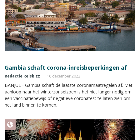
Gambia schaft corona-inreisbeperkingen af
Redactie Reisbizz
16 december 2022
BANJUL - Gambia schaft de laatste coronamaatregelen af. Met
aanloop naar het winterzonseizoen is het niet langer nodig om
een vaccinatiebewijs of negatieve coronatest te laten zien om
het land binnen te komen.