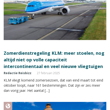
Zomerdienstregeling KLM: meer stoelen, nog
altijd niet op volle capaciteit
intercontinentaal en veel nieuwe vliegtuigen
Redactie Reisbizz
27 februari 2025
KLM vliegt komend zomerseizoen, dat van eind maart tot eind
oktober loopt, naar 161 bestemmingen. Dat zijn er zes meer
dan vorig jaar. Het aantal […]