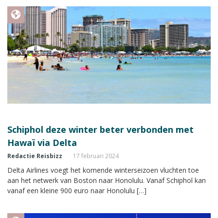
Schiphol deze winter beter verbonden met
Hawaï via Delta
Redactie Reisbizz
17 februari 2024
Delta Airlines voegt het komende winterseizoen vluchten toe
aan het netwerk van Boston naar Honolulu. Vanaf Schiphol kan
vanaf een kleine 900 euro naar Honolulu […]