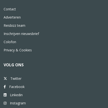
Contact
Adverteren
Reisbizz team
Inschrijven nieuwsbrief
Colofon
Privacy & Cookies
VOLG ONS
Twitter
Facebook
Linkedin
Instagram