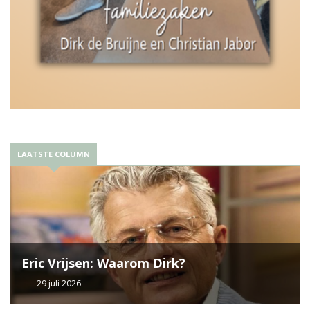
LAATSTE COLUMN
Eric Vrijsen: Waarom Dirk?
29 juli 2026