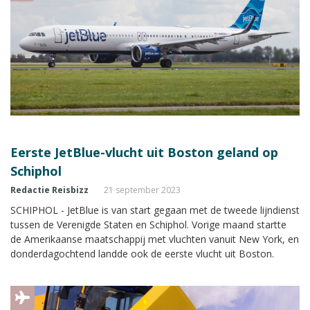
Eerste JetBlue-vlucht uit Boston geland op
Schiphol
Redactie Reisbizz
21 september 2023
SCHIPHOL - JetBlue is van start gegaan met de tweede lijndienst
tussen de Verenigde Staten en Schiphol. Vorige maand startte
de Amerikaanse maatschappij met vluchten vanuit New York, en
donderdagochtend landde ook de eerste vlucht uit Boston.