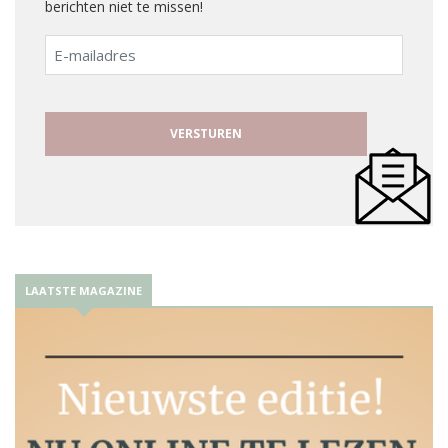
berichten niet te missen!
E-
mailadres
LAATSTE MAGAZINE