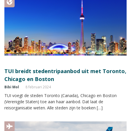
TUI breidt stedentripaanbod uit met Toronto,
Chicago en Boston
Bibi Mol
8 februari 2024
TUI voegt de steden Toronto (Canada), Chicago en Boston
(Verenigde Staten) toe aan haar aanbod. Dat laat de
reisorganisatie weten. Alle steden zijn te boeken […]