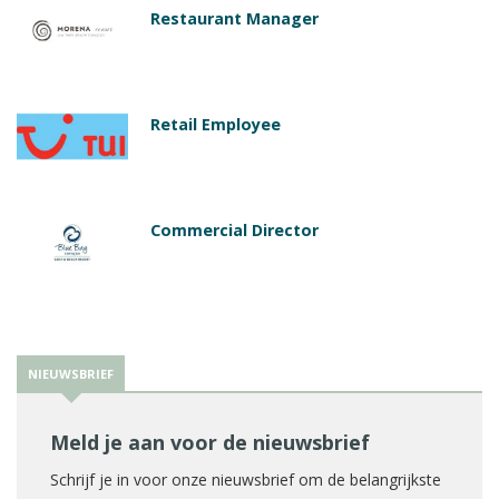
Restaurant Manager
Retail Employee
Commercial Director
NIEUWSBRIEF
Meld je aan voor de nieuwsbrief
Schrijf je in voor onze nieuwsbrief om de belangrijkste