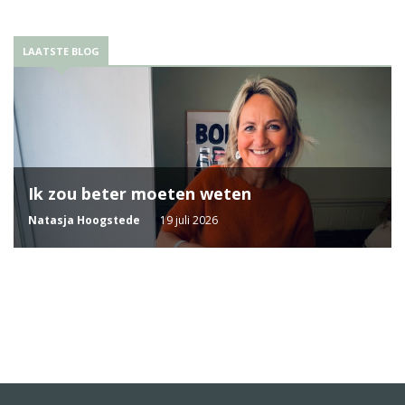
LAATSTE BLOG
Ik zou beter moeten weten
Natasja Hoogstede
19 juli 2026