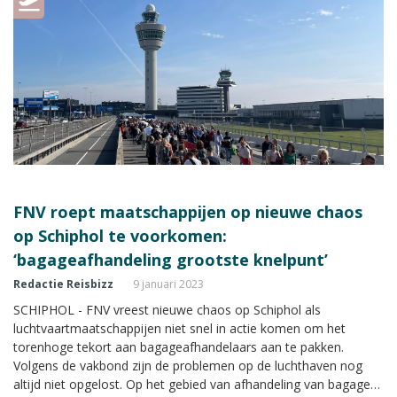
FNV roept maatschappijen op nieuwe chaos
op Schiphol te voorkomen:
‘bagageafhandeling grootste knelpunt’
Redactie Reisbizz
9 januari 2023
SCHIPHOL - FNV vreest nieuwe chaos op Schiphol als
luchtvaartmaatschappijen niet snel in actie komen om het
torenhoge tekort aan bagageafhandelaars aan te pakken.
Volgens de vakbond zijn de problemen op de luchthaven nog
altijd niet opgelost. Op het gebied van afhandeling van bagage