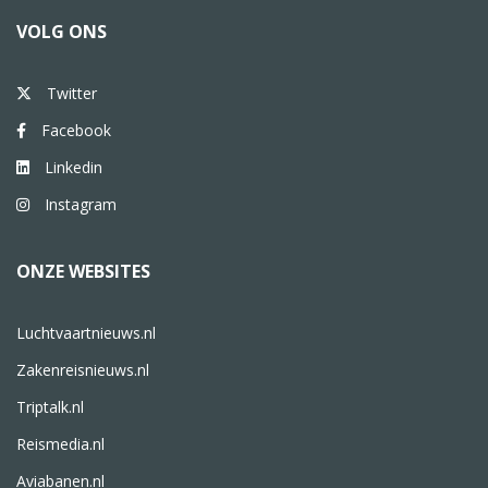
VOLG ONS
Twitter
Facebook
Linkedin
Instagram
ONZE WEBSITES
Luchtvaartnieuws.nl
Zakenreisnieuws.nl
Triptalk.nl
Reismedia.nl
Aviabanen.nl