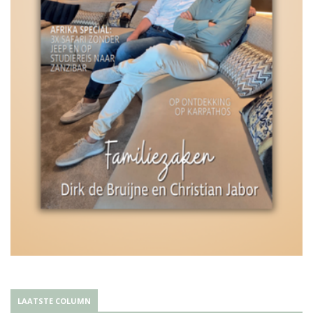
LAATSTE COLUMN