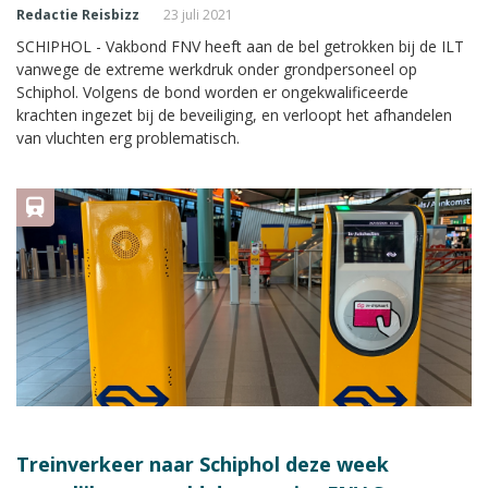
Redactie Reisbizz
23 juli 2021
SCHIPHOL - Vakbond FNV heeft aan de bel getrokken bij de ILT
vanwege de extreme werkdruk onder grondpersoneel op
Schiphol. Volgens de bond worden er ongekwalificeerde
krachten ingezet bij de beveiliging, en verloopt het afhandelen
van vluchten erg problematisch.
Treinverkeer naar Schiphol deze week