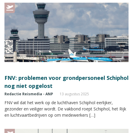
FNV: problemen voor grondpersoneel Schiphol
nog niet opgelost
Redactie Reismedia - ANP
13 augustus 2025
FNV wil dat het werk op de luchthaven Schiphol eerlijker,
gezonder en veiliger wordt. De vakbond roept Schiphol, het Rijk
en luchtvaartbedrijven op om medewerkers […]