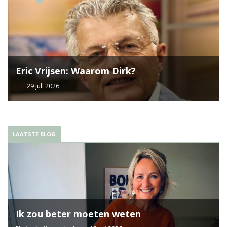
Eric Vrijsen: Waarom Dirk?
29 juli 2026
LAATSTE BLOG
Ik zou beter moeten weten