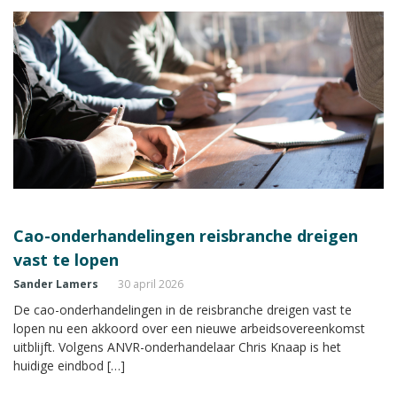
Cao-onderhandelingen reisbranche dreigen
vast te lopen
Sander Lamers
30 april 2026
De cao-onderhandelingen in de reisbranche dreigen vast te
lopen nu een akkoord over een nieuwe arbeidsovereenkomst
uitblijft. Volgens ANVR-onderhandelaar Chris Knaap is het
huidige eindbod […]