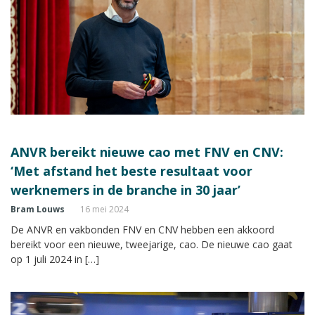
ANVR bereikt nieuwe cao met FNV en CNV:
‘Met afstand het beste resultaat voor
werknemers in de branche in 30 jaar’
Bram Louws
16 mei 2024
De ANVR en vakbonden FNV en CNV hebben een akkoord
bereikt voor een nieuwe, tweejarige, cao. De nieuwe cao gaat
op 1 juli 2024 in […]