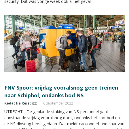
security. Dat was vorige week ook al het geval.
FNV Spoor: vrijdag vooralsnog geen treinen
naar Schiphol, ondanks bod NS
Redactie Reisbizz
6 september 2022
UTRECHT - De geplande staking van NS-personeel gaat
aanstaande vrijdag vooralsnog door, ondanks het cao-bod dat
de NS dinsdag heeft gedaan. Dat meldt cao-onderhandelaar van