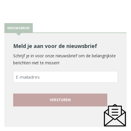
NIEUWSBRIEF
Meld je aan voor de nieuwsbrief
Schrijf je in voor onze nieuwsbrief om de belangrijkste
berichten niet te missen!
E-
mailadres