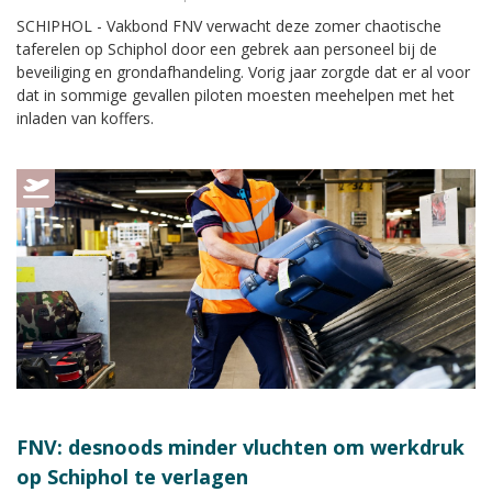
SCHIPHOL - Vakbond FNV verwacht deze zomer chaotische
taferelen op Schiphol door een gebrek aan personeel bij de
beveiliging en grondafhandeling. Vorig jaar zorgde dat er al voor
dat in sommige gevallen piloten moesten meehelpen met het
inladen van koffers.
FNV: desnoods minder vluchten om werkdruk
op Schiphol te verlagen