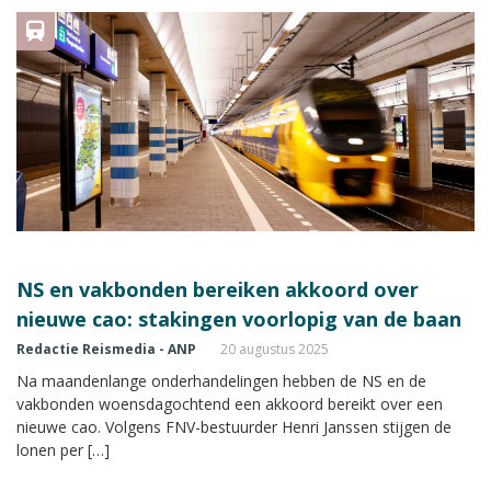
NS en vakbonden bereiken akkoord over
nieuwe cao: stakingen voorlopig van de baan
Redactie Reismedia - ANP
20 augustus 2025
Na maandenlange onderhandelingen hebben de NS en de
vakbonden woensdagochtend een akkoord bereikt over een
nieuwe cao. Volgens FNV-bestuurder Henri Janssen stijgen de
lonen per […]