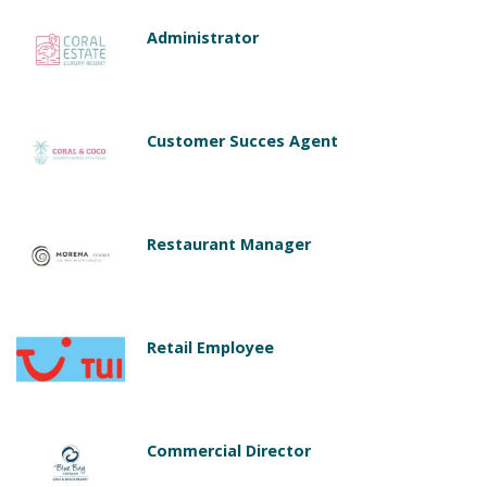
Administrator
Customer Succes Agent
Restaurant Manager
Retail Employee
Commercial Director