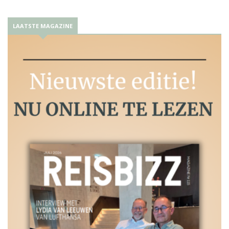
LAATSTE MAGAZINE