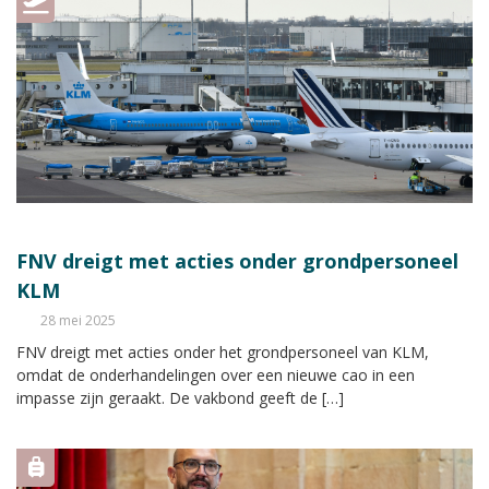
FNV dreigt met acties onder grondpersoneel
KLM
28 mei 2025
FNV dreigt met acties onder het grondpersoneel van KLM,
omdat de onderhandelingen over een nieuwe cao in een
impasse zijn geraakt. De vakbond geeft de […]