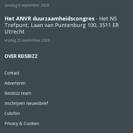
zondag 6 september 2026
Het ANVR duurzaamheidscongres
- Het NS
Trefpunt, Laan van Puntenburg 100, 3511 ER
Utrecht
vrijdag 25 september 2026
OVER REISBIZZ
Contact
Adverteren
Reisbizz team
Inschrijven nieuwsbrief
Colofon
Privacy & Cookies