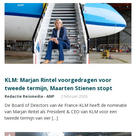
KLM: Marjan Rintel voorgedragen voor
tweede termijn, Maarten Stienen stopt
Redactie Reismedia - ANP
2 februari 2026
De Board of Directors van Air France-KLM heeft de nominatie
van Marjan Rintel als President & CEO van KLM voor een
tweede termijn van vier […]