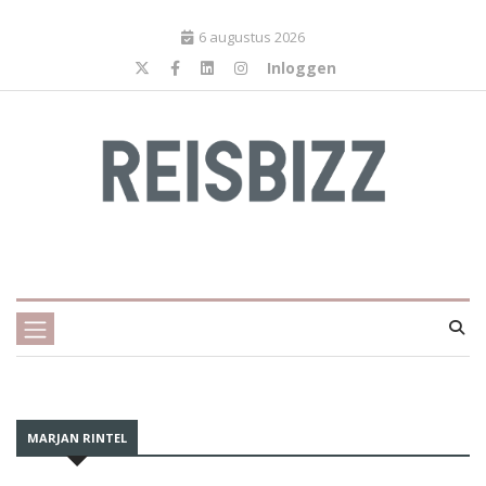
6 augustus 2026
Inloggen
MARJAN RINTEL