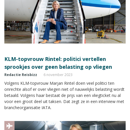
KLM-topvrouw Rintel: politici vertellen
sprookjes over geen belasting op vliegen
Redactie Reisbizz
6 november 2023
Volgens KLM-topvrouw Marjan Rintel doen veel politici ten
onrechte alsof er over vliegen niet of nauwelijks belasting wordt
betaald. Volgens haar bestaat de prijs van een vliegticket nu al
voor een groot deel uit taksen. Dat zegt ze in een interview met
brancheorganisatie IATA.