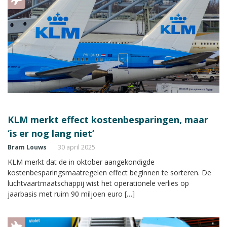
KLM merkt effect kostenbesparingen, maar
‘is er nog lang niet’
Bram Louws
30 april 2025
KLM merkt dat de in oktober aangekondigde
kostenbesparingsmaatregelen effect beginnen te sorteren. De
luchtvaartmaatschappij wist het operationele verlies op
jaarbasis met ruim 90 miljoen euro […]