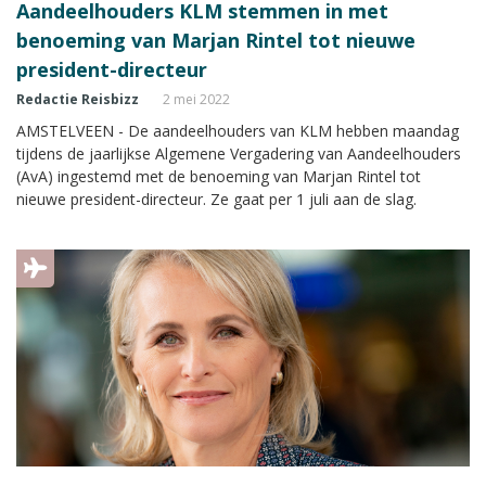
Aandeelhouders KLM stemmen in met
benoeming van Marjan Rintel tot nieuwe
president-directeur
Redactie Reisbizz
2 mei 2022
AMSTELVEEN - De aandeelhouders van KLM hebben maandag
tijdens de jaarlijkse Algemene Vergadering van Aandeelhouders
(AvA) ingestemd met de benoeming van Marjan Rintel tot
nieuwe president-directeur. Ze gaat per 1 juli aan de slag.