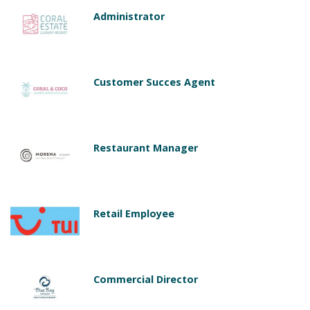
Administrator
Customer Succes Agent
Restaurant Manager
Retail Employee
Commercial Director