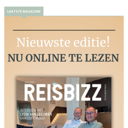
LAATSTE MAGAZINE