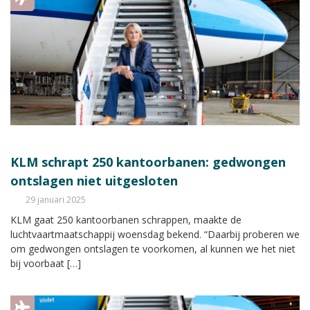
KLM schrapt 250 kantoorbanen: gedwongen
ontslagen niet uitgesloten
29 januari 2025
KLM gaat 250 kantoorbanen schrappen, maakte de
luchtvaartmaatschappij woensdag bekend. “Daarbij proberen we
om gedwongen ontslagen te voorkomen, al kunnen we het niet
bij voorbaat […]