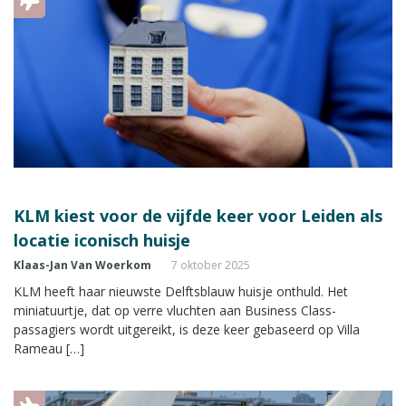
KLM kiest voor de vijfde keer voor Leiden als
locatie iconisch huisje
Klaas-Jan Van Woerkom
7 oktober 2025
KLM heeft haar nieuwste Delftsblauw huisje onthuld. Het
miniatuurtje, dat op verre vluchten aan Business Class-
passagiers wordt uitgereikt, is deze keer gebaseerd op Villa
Rameau […]