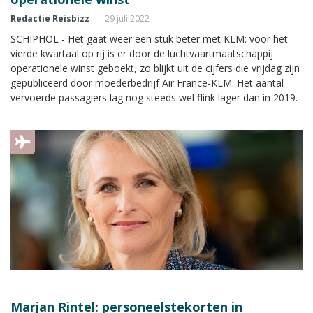
Redactie Reisbizz
29 juli 2022
SCHIPHOL - Het gaat weer een stuk beter met KLM: voor het
vierde kwartaal op rij is er door de luchtvaartmaatschappij
operationele winst geboekt, zo blijkt uit de cijfers die vrijdag zijn
gepubliceerd door moederbedrijf Air France-KLM. Het aantal
vervoerde passagiers lag nog steeds wel flink lager dan in 2019.
Marjan Rintel: personeelstekorten in