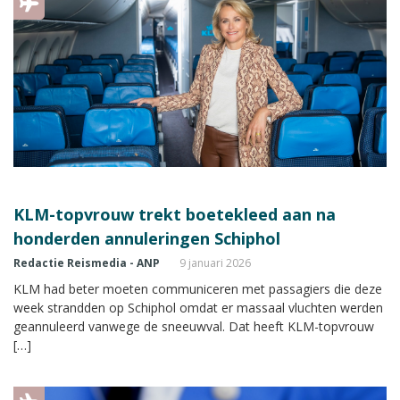
KLM-topvrouw trekt boetekleed aan na
honderden annuleringen Schiphol
Redactie Reismedia - ANP
9 januari 2026
KLM had beter moeten communiceren met passagiers die deze
week strandden op Schiphol omdat er massaal vluchten werden
geannuleerd vanwege de sneeuwval. Dat heeft KLM-topvrouw
[…]