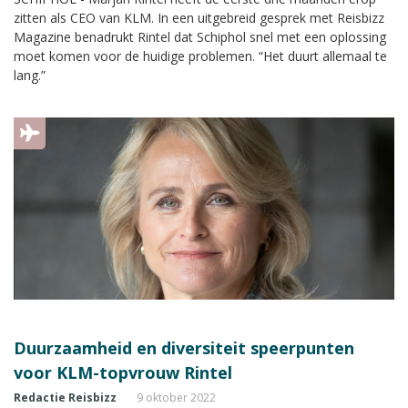
zitten als CEO van KLM. In een uitgebreid gesprek met Reisbizz
Magazine benadrukt Rintel dat Schiphol snel met een oplossing
moet komen voor de huidige problemen. “Het duurt allemaal te
lang.”
Duurzaamheid en diversiteit speerpunten
voor KLM-topvrouw Rintel
Redactie Reisbizz
9 oktober 2022