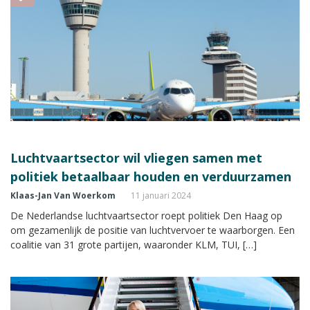
Luchtvaartsector wil vliegen samen met
politiek betaalbaar houden en verduurzamen
Klaas-Jan Van Woerkom
11 januari 2024
De Nederlandse luchtvaartsector roept politiek Den Haag op
om gezamenlijk de positie van luchtvervoer te waarborgen. Een
coalitie van 31 grote partijen, waaronder KLM, TUI, […]