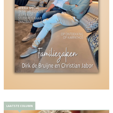
LAATSTE COLUMN