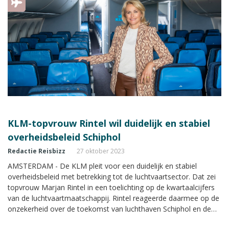
KLM-topvrouw Rintel wil duidelijk en stabiel
overheidsbeleid Schiphol
Redactie Reisbizz
27 oktober 2023
AMSTERDAM - De KLM pleit voor een duidelijk en stabiel
overheidsbeleid met betrekking tot de luchtvaartsector. Dat zei
topvrouw Marjan Rintel in een toelichting op de kwartaalcijfers
van de luchtvaartmaatschappij. Rintel reageerde daarmee op de
onzekerheid over de toekomst van luchthaven Schiphol en de
Nederlandse luchtvaart in het algemeen.