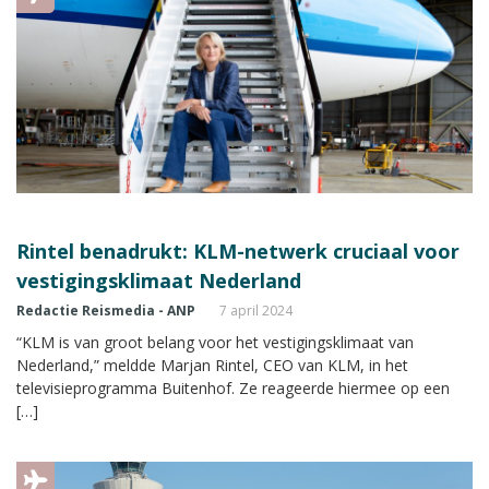
Rintel benadrukt: KLM-netwerk cruciaal voor
vestigingsklimaat Nederland
Redactie Reismedia - ANP
7 april 2024
“KLM is van groot belang voor het vestigingsklimaat van
Nederland,” meldde Marjan Rintel, CEO van KLM, in het
televisieprogramma Buitenhof. Ze reageerde hiermee op een
[…]