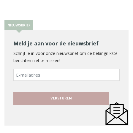
NIEUWSBRIEF
Meld je aan voor de nieuwsbrief
Schrijf je in voor onze nieuwsbrief om de belangrijkste
berichten niet te missen!
E-
mailadres