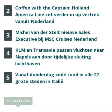
Coffee with the Captain: Holland
2
America Line zet verder in op vertrek
vanuit Nederland
Michel van der Stelt nieuwe Sales
3
Executive bij MSC Cruises Nederland
KLM en Transavia passen vluchten naar
4
Napels aan door tijdelijke sluiting
luchthaven
Vanaf donderdag code rood in alle 27
5
grote steden in Italië
TOP VACATURES