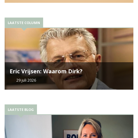
LAATSTE COLUMN
Eric Vrijsen: Waarom Dirk?
29 juli 2026
LAATSTE BLOG