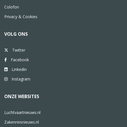
Colofon
Privacy & Cookies
VOLG ONS
Twitter
Facebook
Linkedin
Instagram
ONZE WEBSITES
Luchtvaartnieuws.nl
Zakenreisnieuws.nl