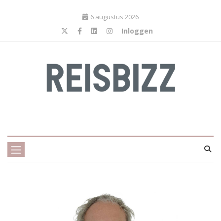
6 augustus 2026
Inloggen