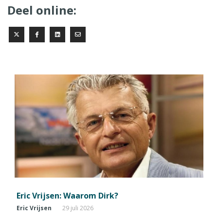
Deel online:
Eric Vrijsen: Waarom Dirk?
Eric Vrijsen
29 juli 2026