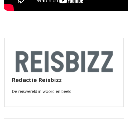
Redactie Reisbizz
De reiswereld in woord en beeld