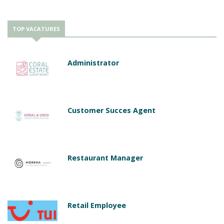
TOP VACATURES
Administrator
Customer Succes Agent
Restaurant Manager
Retail Employee