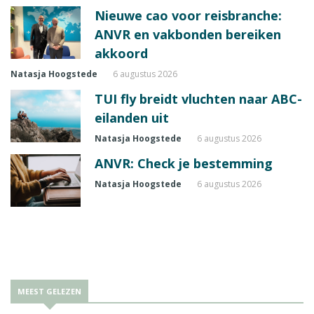
Nieuwe cao voor reisbranche:
ANVR en vakbonden bereiken
akkoord
Natasja Hoogstede
6 augustus 2026
TUI fly breidt vluchten naar ABC-
eilanden uit
Natasja Hoogstede
6 augustus 2026
ANVR: Check je bestemming
Natasja Hoogstede
6 augustus 2026
MEEST GELEZEN