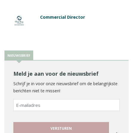
Commercial Director
NIEUWSBRIEF
Meld je aan voor de nieuwsbrief
Schrijf je in voor onze nieuwsbrief om de belangrijkste
berichten niet te missen!
E-
mailadres