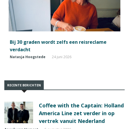
Bij 30 graden wordt zelfs een reisreclame
verdacht
Natasja Hoogstede
24 juni 2026
RECENTE BERICHTEN
Coffee with the Captain: Holland
America Line zet verder in op
vertrek vanuit Nederland