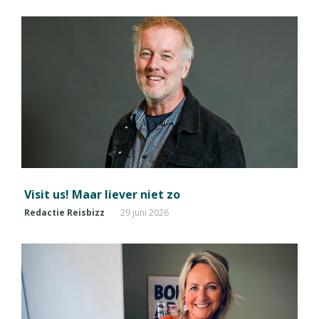
Visit us! Maar liever niet zo
Redactie Reisbizz
29 juni 2026