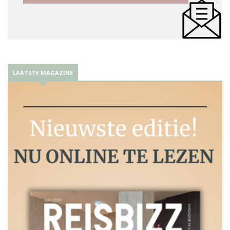
LAATSTE MAGAZINE