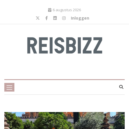
6 augustus 2026
Inloggen