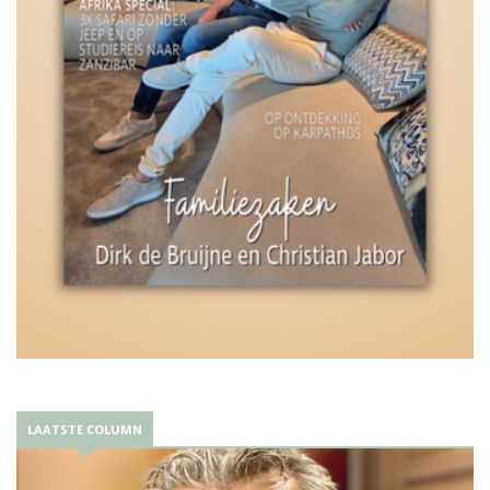
LAATSTE COLUMN