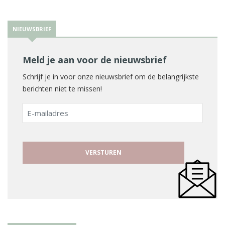
NIEUWSBRIEF
Meld je aan voor de nieuwsbrief
Schrijf je in voor onze nieuwsbrief om de belangrijkste
berichten niet te missen!
E-
mailadres