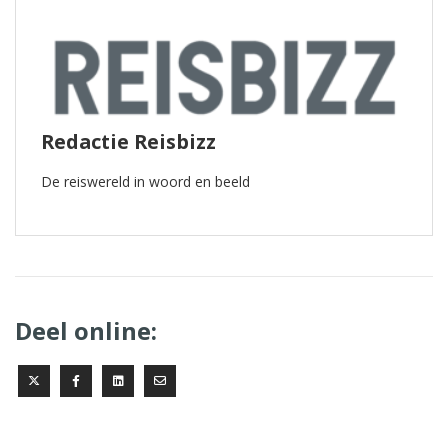
Redactie Reisbizz
De reiswereld in woord en beeld
Deel online: