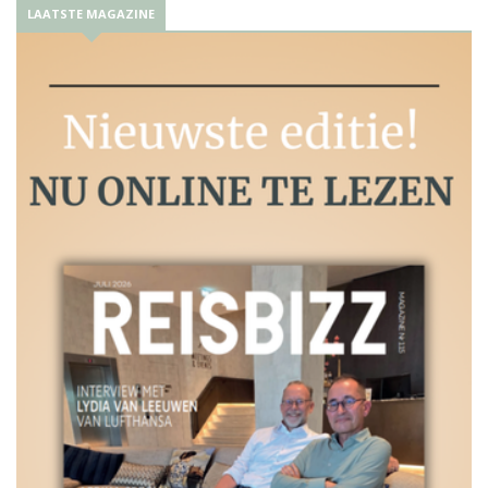
LAATSTE MAGAZINE