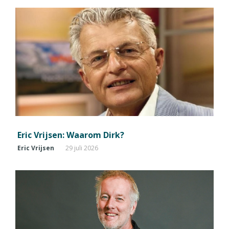
Eric Vrijsen: Waarom Dirk?
Eric Vrijsen
29 juli 2026