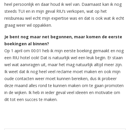
heel persoonlijk en daar houd ik wel van. Daarnaast kan ik nog
steeds TUI en in mijn geval RIU’s verkopen, wat op het
reisbureau wel echt mijn expertise was en dat is ook wat ik echt
graag weer wil oppakken.
Je bent nog maar net begonnen, maar komen de eerste
boekingen al binnen?
Op 1 april om 00:01 heb ik mijn eerste boeking gemaakt en nog
een RIU hotel ook! Dat is natuurlijk wel een leuk begin. Er staan
wel wat aanvragen uit, maar het mag natuurlijk altijd meer zijn.
Ik weet dat ik nog heel veel reclame moet maken en ook mijn
oude contacten weer moet kunnen bereiken, dus ik probeer
deze maand alles rond te kunnen maken om te gaan promoten
in de wijken. Ik heb in ieder geval veel ideeën en motivatie om
dit tot een succes te maken.