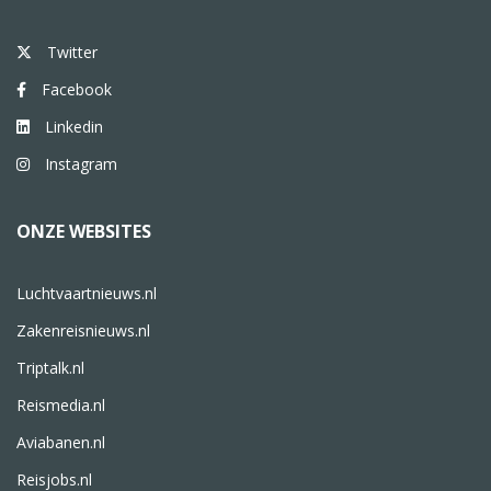
Twitter
Facebook
Linkedin
Instagram
ONZE WEBSITES
Luchtvaartnieuws.nl
Zakenreisnieuws.nl
Triptalk.nl
Reismedia.nl
Aviabanen.nl
Reisjobs.nl