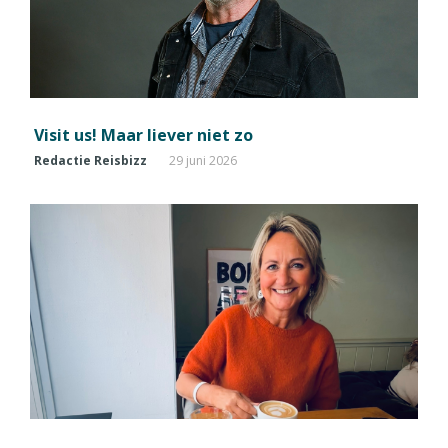
Visit us! Maar liever niet zo
Redactie Reisbizz
29 juni 2026