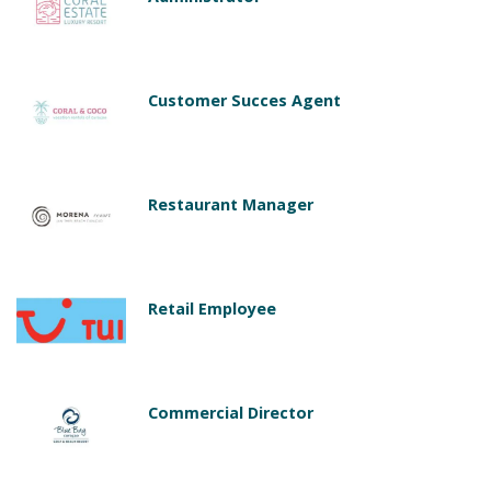
Customer Succes Agent
Restaurant Manager
Retail Employee
Commercial Director