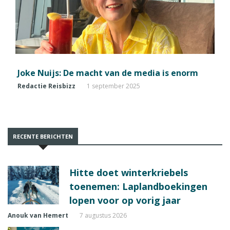
Joke Nuijs: De macht van de media is enorm
Redactie Reisbizz
1 september 2025
RECENTE BERICHTEN
Hitte doet winterkriebels
toenemen: Laplandboekingen
lopen voor op vorig jaar
Anouk van Hemert
7 augustus 2026