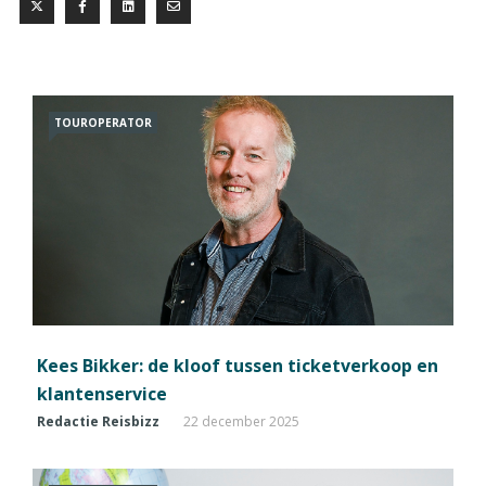
TOUROPERATOR
Kees Bikker: de kloof tussen ticketverkoop en
klantenservice
Redactie Reisbizz
22 december 2025