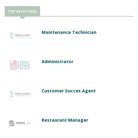
TOP VACATURES
Maintenance Technician
Administrator
Customer Succes Agent
Restaurant Manager