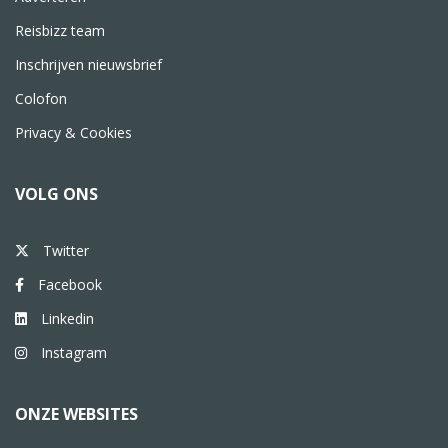
Reisbizz team
Inschrijven nieuwsbrief
Colofon
Privacy & Cookies
VOLG ONS
Twitter
Facebook
Linkedin
Instagram
ONZE WEBSITES