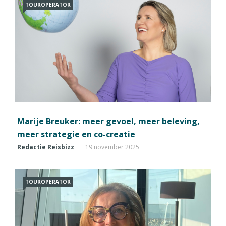
TOUROPERATOR
Marije Breuker: meer gevoel, meer beleving,
meer strategie en co-creatie
Redactie Reisbizz
19 november 2025
TOUROPERATOR