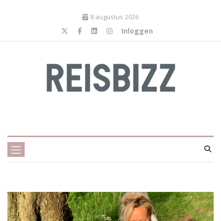
8 augustus 2026
Inloggen