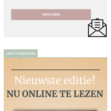
LAATSTE MAGAZINE