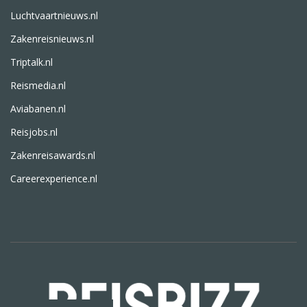
Luchtvaartnieuws.nl
Zakenreisnieuws.nl
Triptalk.nl
Reismedia.nl
Aviabanen.nl
Reisjobs.nl
Zakenreisawards.nl
Careerexperience.nl