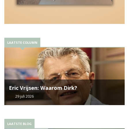
LAATSTE COLUMN
Eric Vrijsen: Waarom Dirk?
29 juli 2026
LAATSTE BLOG