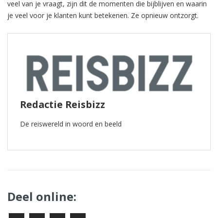
veel van je vraagt, zijn dit de momenten die bijblijven en waarin
je veel voor je klanten kunt betekenen. Ze opnieuw ontzorgt.
Redactie Reisbizz
De reiswereld in woord en beeld
Deel online: