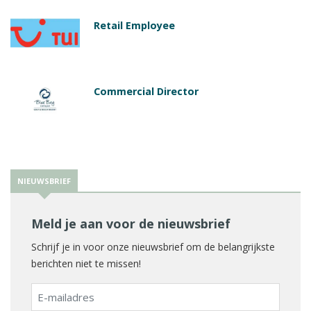
Retail Employee
Commercial Director
NIEUWSBRIEF
Meld je aan voor de nieuwsbrief
Schrijf je in voor onze nieuwsbrief om de belangrijkste
berichten niet te missen!
E-
mailadres