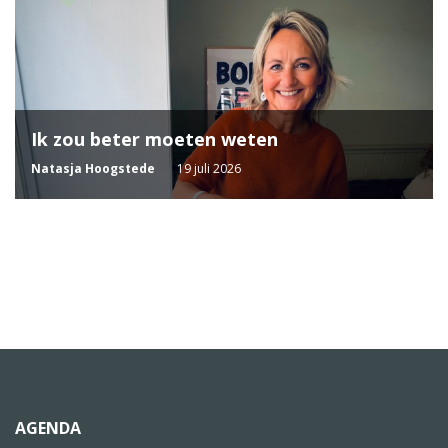
Ik zou beter moeten weten
Natasja Hoogstede
19 juli 2026
AGENDA