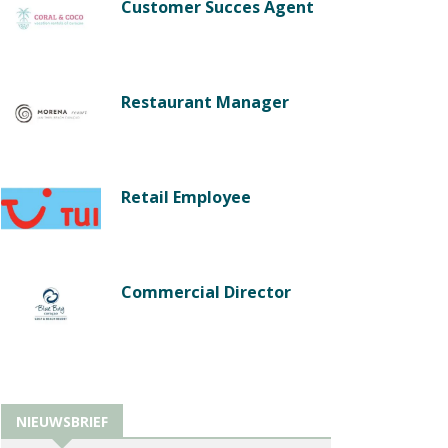
Customer Succes Agent
Restaurant Manager
Retail Employee
Commercial Director
NIEUWSBRIEF