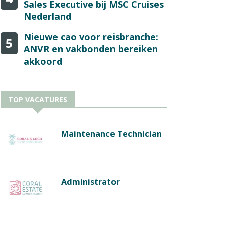
Sales Executive bij MSC Cruises
Nederland
Nieuwe cao voor reisbranche:
5
ANVR en vakbonden bereiken
akkoord
TOP VACATURES
Maintenance Technician
Administrator