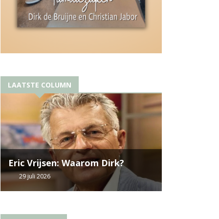
LAATSTE COLUMN
Eric Vrijsen: Waarom Dirk?
29 juli 2026