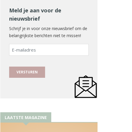
Meld je aan voor de
nieuwsbrief
Schrijf je in voor onze nieuwsbrief om de
belangrijkste berichten niet te missen!
E-
mailadres
LAATSTE MAGAZINE