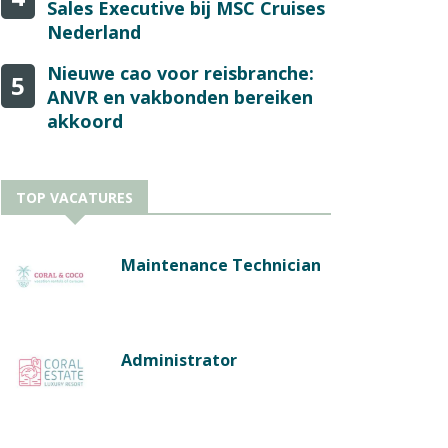
Sales Executive bij MSC Cruises
Nederland
Nieuwe cao voor reisbranche:
5
ANVR en vakbonden bereiken
akkoord
TOP VACATURES
Maintenance Technician
Administrator