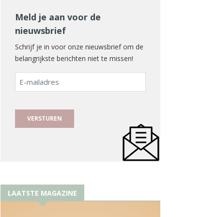
Meld je aan voor de
nieuwsbrief
Schrijf je in voor onze nieuwsbrief om de
belangrijkste berichten niet te missen!
E-
mailadres
LAATSTE MAGAZINE