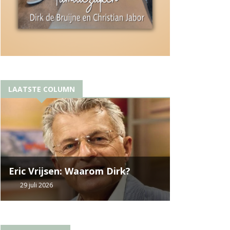
LAATSTE COLUMN
Eric Vrijsen: Waarom Dirk?
29 juli 2026