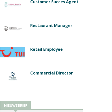
Customer Succes Agent
Restaurant Manager
Retail Employee
Commercial Director
NIEUWSBRIEF