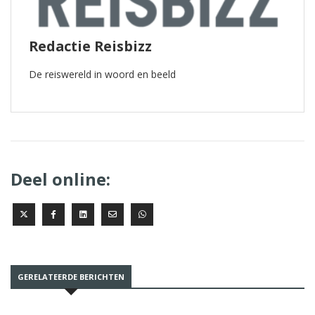
Redactie Reisbizz
De reiswereld in woord en beeld
Deel online:
GERELATEERDE BERICHTEN