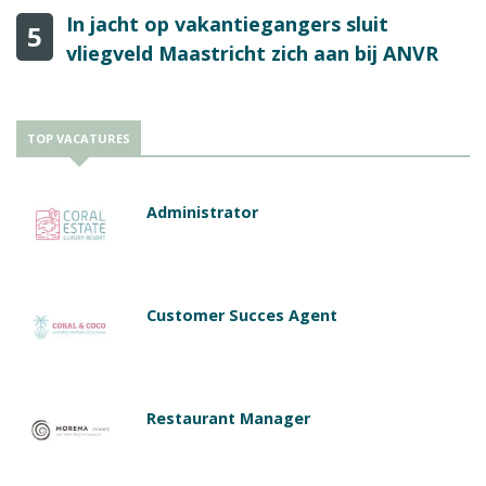
In jacht op vakantiegangers sluit
5
vliegveld Maastricht zich aan bij ANVR
TOP VACATURES
Administrator
Customer Succes Agent
Restaurant Manager