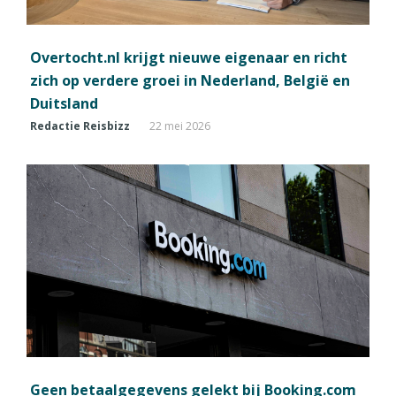
Overtocht.nl krijgt nieuwe eigenaar en richt
zich op verdere groei in Nederland, België en
Duitsland
Redactie Reisbizz
22 mei 2026
Geen betaalgegevens gelekt bij Booking.com