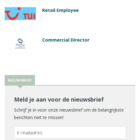
Retail Employee
Commercial Director
NIEUWSBRIEF
Meld je aan voor de nieuwsbrief
Schrijf je in voor onze nieuwsbrief om de belangrijkste
berichten niet te missen!
E-
mailadres