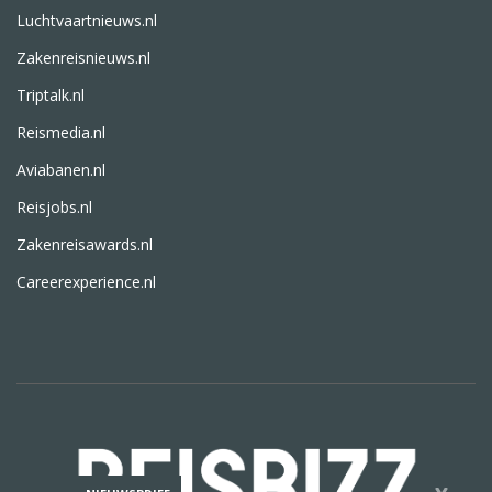
Luchtvaartnieuws.nl
Zakenreisnieuws.nl
Triptalk.nl
Reismedia.nl
Aviabanen.nl
Reisjobs.nl
Zakenreisawards.nl
Careerexperience.nl