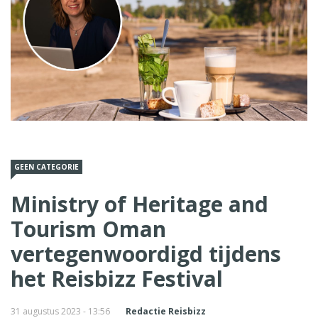
GEEN CATEGORIE
Ministry of Heritage and
Tourism Oman
vertegenwoordigd tijdens
het Reisbizz Festival
31 augustus 2023 - 13:56
Redactie Reisbizz