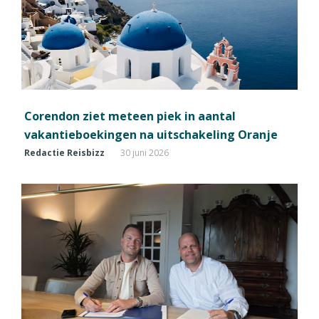
Corendon ziet meteen piek in aantal
vakantieboekingen na uitschakeling Oranje
Redactie Reisbizz
30 juni 2026