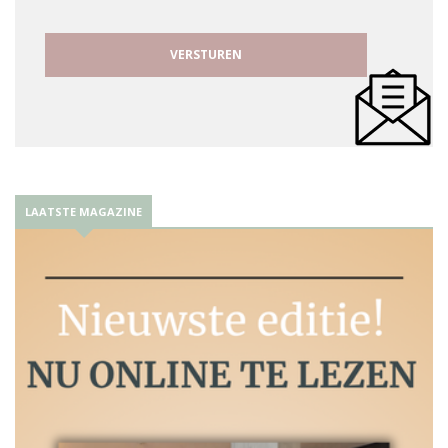
LAATSTE MAGAZINE