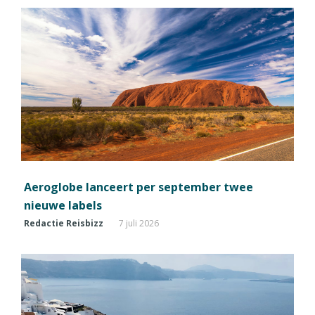
Aeroglobe lanceert per september twee
nieuwe labels
Redactie Reisbizz
7 juli 2026