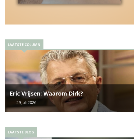
LAATSTE COLUMN
Eric Vrijsen: Waarom Dirk?
29 juli 2026
LAATSTE BLOG