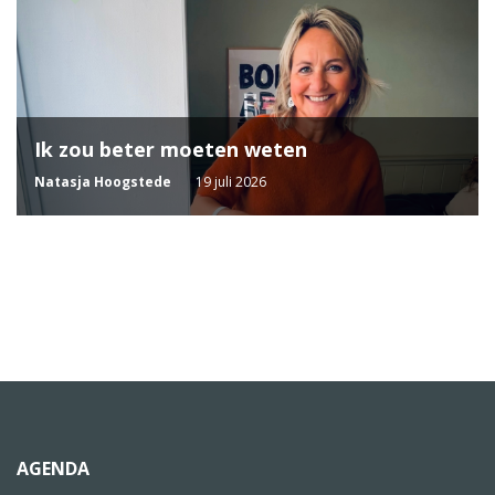
Ik zou beter moeten weten
Natasja Hoogstede
19 juli 2026
AGENDA