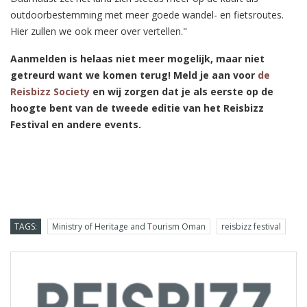
outdoorbestemming met meer goede wandel- en fietsroutes.
Hier zullen we ook meer over vertellen."
Aanmelden is helaas niet meer mogelijk, maar niet
getreurd want we komen terug! Meld je aan voor
de
Reisbizz Society
en wij zorgen dat je als eerste op de
hoogte bent van de tweede editie van het Reisbizz
Festival en andere events.
TAGS:
Ministry of Heritage and Tourism Oman
reisbizz festival