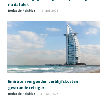
na datalek
Redactie Reisbizz
13 april 2026
Emiraten vergoeden verblijfskosten
gestrande reizigers
Redactie Reisbizz
3 maart 2026