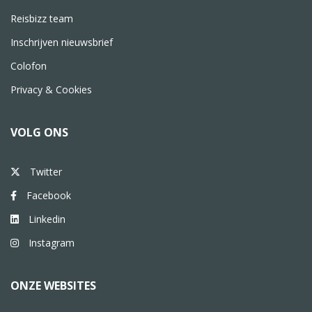
Reisbizz team
Inschrijven nieuwsbrief
Colofon
Privacy & Cookies
VOLG ONS
Twitter
Facebook
Linkedin
Instagram
ONZE WEBSITES