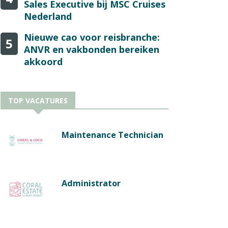
Sales Executive bij MSC Cruises
Nederland
Nieuwe cao voor reisbranche:
5
ANVR en vakbonden bereiken
akkoord
TOP VACATURES
Maintenance Technician
Administrator