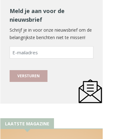
Meld je aan voor de
nieuwsbrief
Schrijf je in voor onze nieuwsbrief om de
belangrijkste berichten niet te missen!
E-
mailadres
LAATSTE MAGAZINE