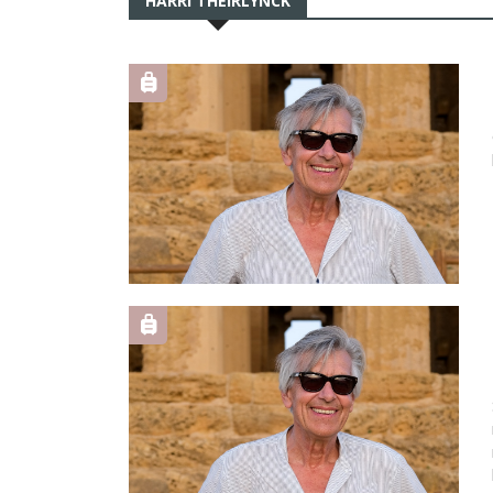
HARRI THEIRLYNCK