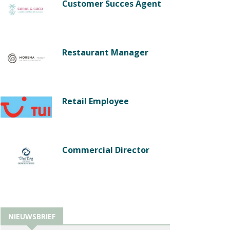
Customer Succes Agent
Restaurant Manager
Retail Employee
Commercial Director
NIEUWSBRIEF