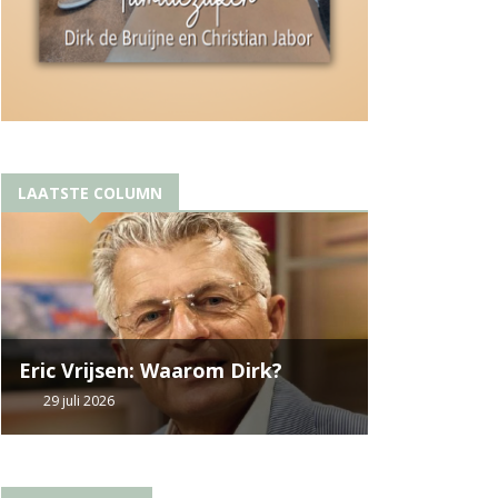
LAATSTE COLUMN
Eric Vrijsen: Waarom Dirk?
29 juli 2026