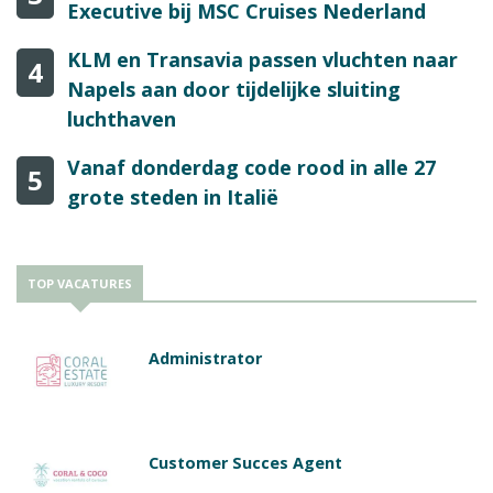
Executive bij MSC Cruises Nederland
KLM en Transavia passen vluchten naar
4
Napels aan door tijdelijke sluiting
luchthaven
Vanaf donderdag code rood in alle 27
5
grote steden in Italië
TOP VACATURES
Administrator
Customer Succes Agent