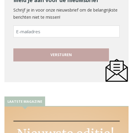
Meld je aan voor de nieuwsbrief
Schrijf je in voor onze nieuwsbrief om de belangrijkste
berichten niet te missen!
E-
mailadres
LAATSTE MAGAZINE