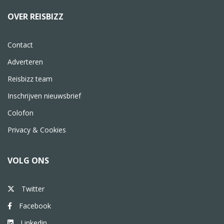
OVER REISBIZZ
Contact
Adverteren
Reisbizz team
Inschrijven nieuwsbrief
Colofon
Privacy & Cookies
VOLG ONS
Twitter
Facebook
Linkedin