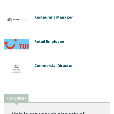
Restaurant Manager
Retail Employee
Commercial Director
NIEUWSBRIEF