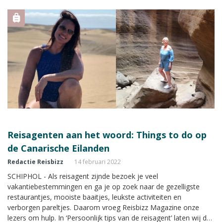
Reisagenten aan het woord: Things to do op
de Canarische Eilanden
Redactie Reisbizz
14 februari 2022
SCHIPHOL - Als reisagent zijnde bezoek je veel
vakantiebestemmingen en ga je op zoek naar de gezelligste
restaurantjes, mooiste baaitjes, leukste activiteiten en
verborgen pareltjes. Daarom vroeg Reisbizz Magazine onze
lezers om hulp. In ‘Persoonlijk tips van de reisagent’ laten wij de