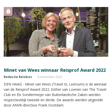
Magazine waarom.
Minet van Wees winnaar Reisprof Award 2022
Redactie Reisbizz
8 november 2022
DEN HAAG - Minet van Wees (Travel XL Leersum) is de winnaar
van de Reisprof Award 2022. Esther van Loenen van The Travel
Club en Els Sondermeijer van Buitenlandsche Zaken werden
respectievelijk tweede en derde. De awards werden uitgereikt
door ANVR-directeur Frank Oostdam.