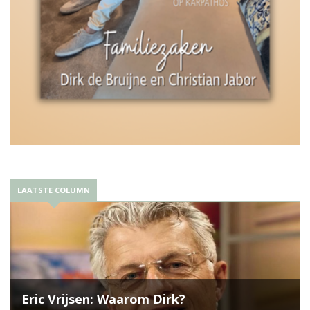
LAATSTE COLUMN
Eric Vrijsen: Waarom Dirk?