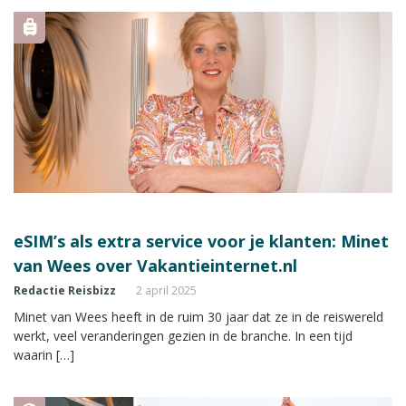
eSIM’s als extra service voor je klanten: Minet
van Wees over Vakantieinternet.nl
Redactie Reisbizz
2 april 2025
Minet van Wees heeft in de ruim 30 jaar dat ze in de reiswereld
werkt, veel veranderingen gezien in de branche. In een tijd
waarin […]