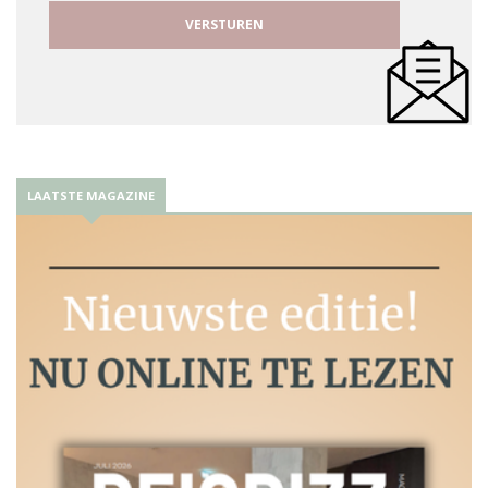
LAATSTE MAGAZINE