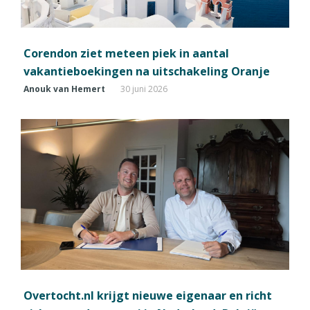
Corendon ziet meteen piek in aantal
vakantieboekingen na uitschakeling Oranje
Anouk van Hemert
30 juni 2026
Overtocht.nl krijgt nieuwe eigenaar en richt