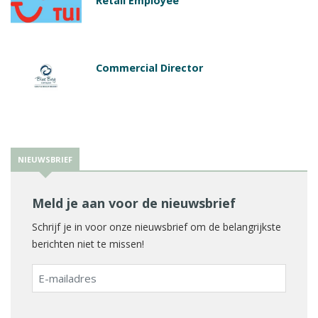
Retail Employee
Commercial Director
NIEUWSBRIEF
Meld je aan voor de nieuwsbrief
Schrijf je in voor onze nieuwsbrief om de belangrijkste
berichten niet te missen!
E-
mailadres