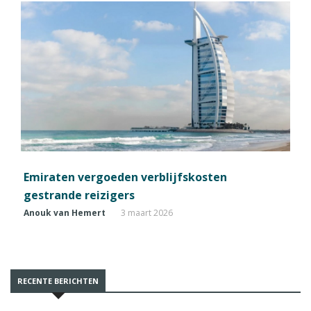
Emiraten vergoeden verblijfskosten
gestrande reizigers
Anouk van Hemert
3 maart 2026
RECENTE BERICHTEN