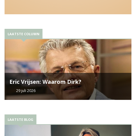
LAATSTE COLUMN
Eric Vrijsen: Waarom Dirk?
29 juli 2026
LAATSTE BLOG