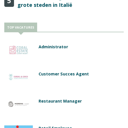
5
grote steden in Italië
TOP VACATURES
Administrator
Customer Succes Agent
Restaurant Manager