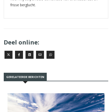
frisse berglucht.
Deel online:
GERELATEERDE BERICHTEN