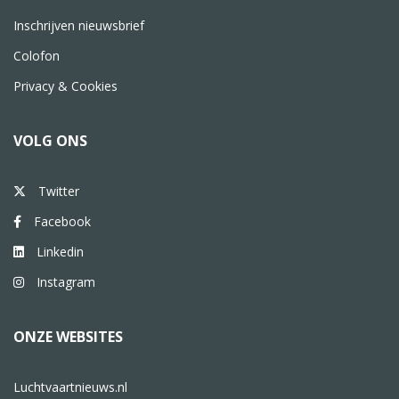
Inschrijven nieuwsbrief
Colofon
Privacy & Cookies
VOLG ONS
Twitter
Facebook
Linkedin
Instagram
ONZE WEBSITES
Luchtvaartnieuws.nl