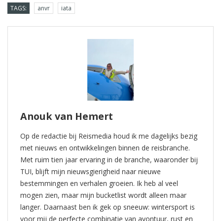
TAGS:
anvr
iata
Anouk van Hemert
Op de redactie bij Reismedia houd ik me dagelijks bezig
met nieuws en ontwikkelingen binnen de reisbranche.
Met ruim tien jaar ervaring in de branche, waaronder bij
TUI, blijft mijn nieuwsgierigheid naar nieuwe
bestemmingen en verhalen groeien. Ik heb al veel
mogen zien, maar mijn bucketlist wordt alleen maar
langer. Daarnaast ben ik gek op sneeuw: wintersport is
voor mij de perfecte combinatie van avontuur, rust en