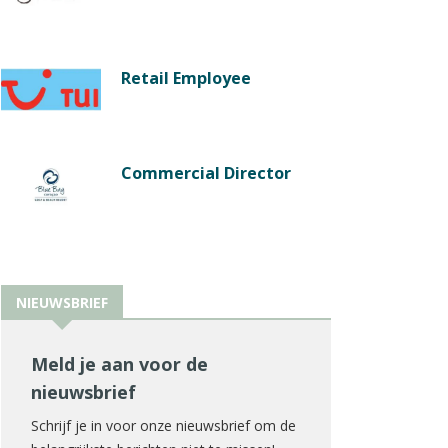
Retail Employee
Commercial Director
NIEUWSBRIEF
Meld je aan voor de
nieuwsbrief
Schrijf je in voor onze nieuwsbrief om de