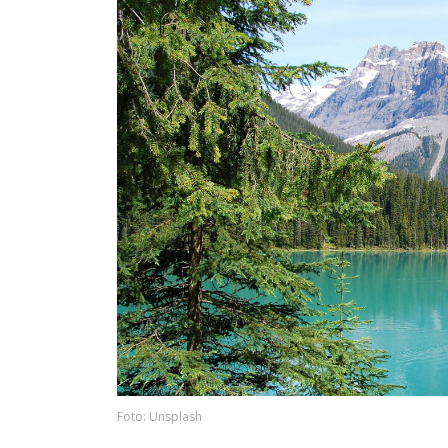
Foto: Unsplash