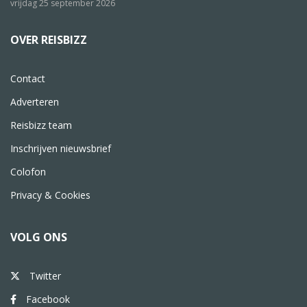
vrijdag 25 september 2026
OVER REISBIZZ
Contact
Adverteren
Reisbizz team
Inschrijven nieuwsbrief
Colofon
Privacy & Cookies
VOLG ONS
Twitter
Facebook