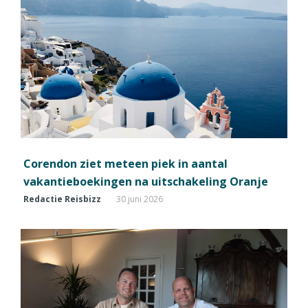
Corendon ziet meteen piek in aantal
vakantieboekingen na uitschakeling Oranje
Redactie Reisbizz
30 juni 2026