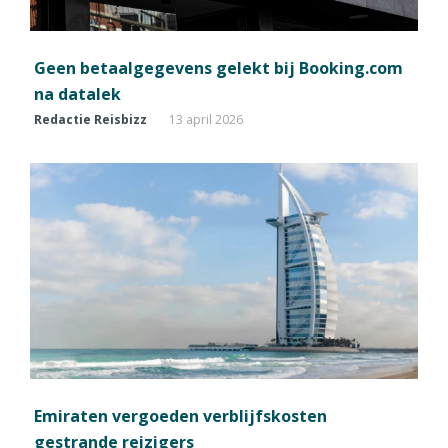
Geen betaalgegevens gelekt bij Booking.com
na datalek
Redactie Reisbizz
13 april 2026
Emiraten vergoeden verblijfskosten
gestrande reizigers