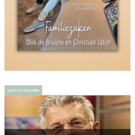
LAATSTE COLUMN