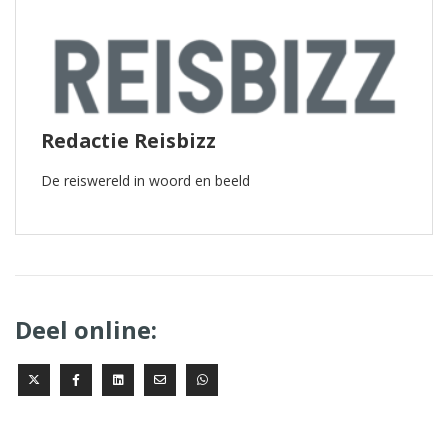
Redactie Reisbizz
De reiswereld in woord en beeld
Deel online: