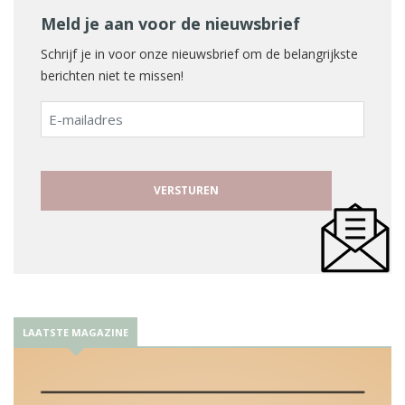
Meld je aan voor de nieuwsbrief
Schrijf je in voor onze nieuwsbrief om de belangrijkste
berichten niet te missen!
E-
mailadres
LAATSTE MAGAZINE