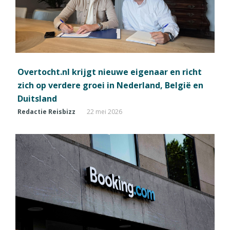
Overtocht.nl krijgt nieuwe eigenaar en richt
zich op verdere groei in Nederland, België en
Duitsland
Redactie Reisbizz
22 mei 2026