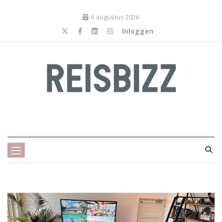
6 augustus 2026
Inloggen