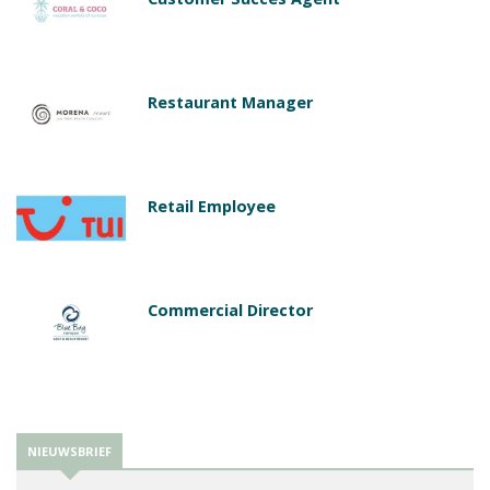
Restaurant Manager
Retail Employee
Commercial Director
NIEUWSBRIEF