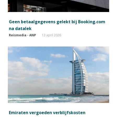
Geen betaalgegevens gelekt bij Booking.com
na datalek
Reismedia - ANP
13 april 2026
Emiraten vergoeden verblijfskosten