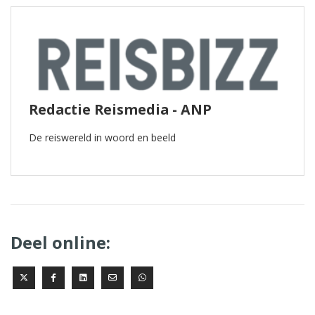
Redactie Reismedia - ANP
De reiswereld in woord en beeld
Deel online: