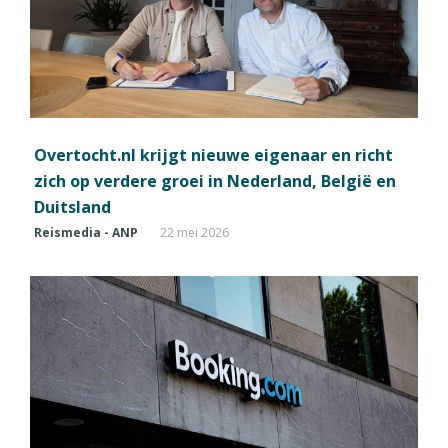
Overtocht.nl krijgt nieuwe eigenaar en richt
zich op verdere groei in Nederland, België en
Duitsland
Reismedia - ANP
22 mei 2026