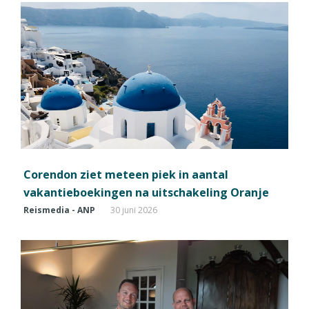
Corendon ziet meteen piek in aantal
vakantieboekingen na uitschakeling Oranje
Reismedia - ANP
30 juni 2026