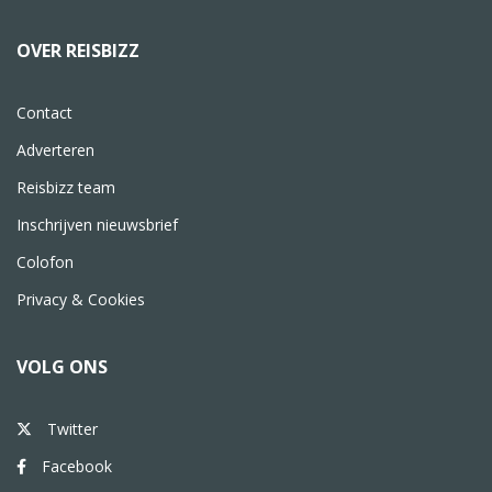
OVER REISBIZZ
Contact
Adverteren
Reisbizz team
Inschrijven nieuwsbrief
Colofon
Privacy & Cookies
VOLG ONS
Twitter
Facebook