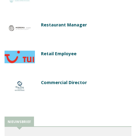
Restaurant Manager
Retail Employee
Commercial Director
NIEUWSBRIEF