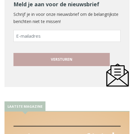
Meld je aan voor de nieuwsbrief
Schrijf je in voor onze nieuwsbrief om de belangrijkste
berichten niet te missen!
E-
mailadres
LAATSTE MAGAZINE