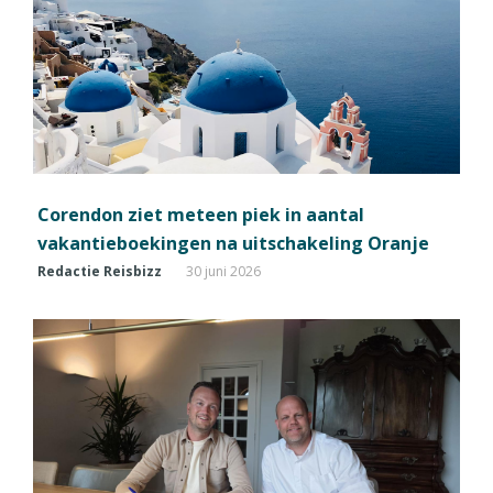
Corendon ziet meteen piek in aantal
vakantieboekingen na uitschakeling Oranje
Redactie Reisbizz
30 juni 2026