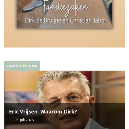
LAATSTE COLUMN
Eric Vrijsen: Waarom Dirk?
29 juli 2026