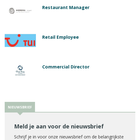
Restaurant Manager
Retail Employee
Commercial Director
NIEUWSBRIEF
Meld je aan voor de nieuwsbrief
Schrijf je in voor onze nieuwsbrief om de belangrijkste