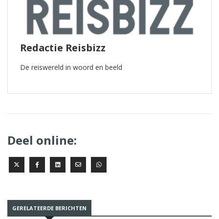
Redactie Reisbizz
De reiswereld in woord en beeld
Deel online:
GERELATEERDE BERICHTEN