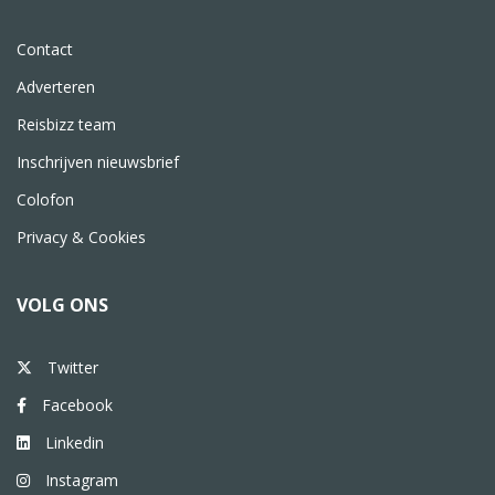
Contact
Adverteren
Reisbizz team
Inschrijven nieuwsbrief
Colofon
Privacy & Cookies
VOLG ONS
Twitter
Facebook
Linkedin
Instagram