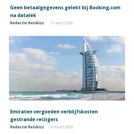
Geen betaalgegevens gelekt bij Booking.com
na datalek
Redactie Reisbizz
13 april 2026
Emiraten vergoeden verblijfskosten
gestrande reizigers
Redactie Reisbizz
3 maart 2026