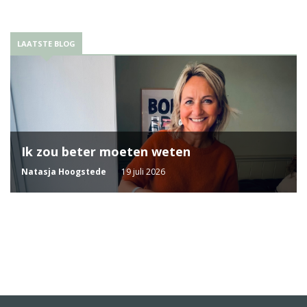
LAATSTE BLOG
Ik zou beter moeten weten
Natasja Hoogstede
19 juli 2026