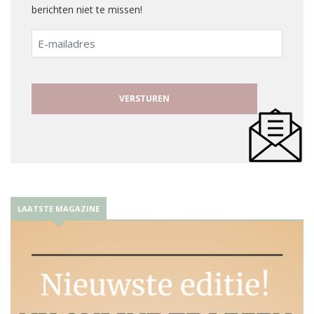
berichten niet te missen!
E-
mailadres
LAATSTE MAGAZINE