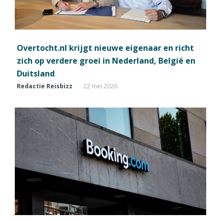
Overtocht.nl krijgt nieuwe eigenaar en richt
zich op verdere groei in Nederland, België en
Duitsland
Redactie Reisbizz
22 mei 2026