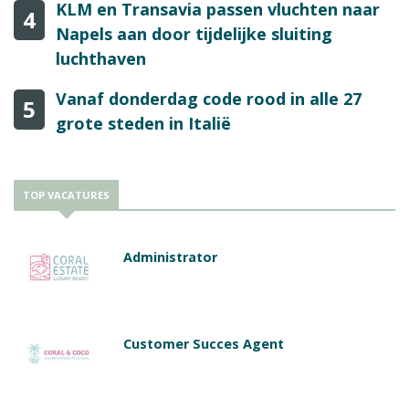
KLM en Transavia passen vluchten naar
4
Napels aan door tijdelijke sluiting
luchthaven
Vanaf donderdag code rood in alle 27
5
grote steden in Italië
TOP VACATURES
Administrator
Customer Succes Agent