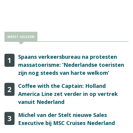
MEEST GELEZEN
Spaans verkeersbureau na protesten
1
massatoerisme: ‘Nederlandse toeristen
zijn nog steeds van harte welkom’
Coffee with the Captain: Holland
2
America Line zet verder in op vertrek
vanuit Nederland
Michel van der Stelt nieuwe Sales
3
Executive bij MSC Cruises Nederland