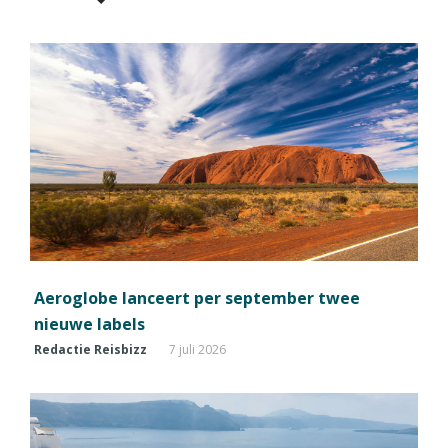
Aeroglobe lanceert per september twee
nieuwe labels
Redactie Reisbizz
7 juli 2026