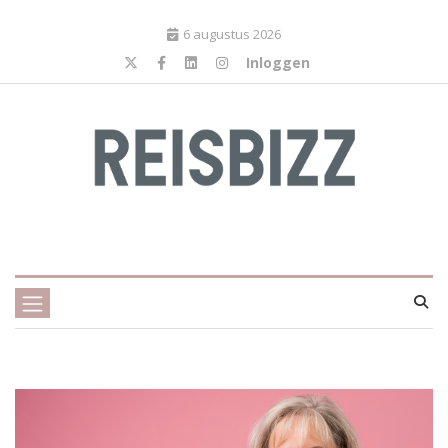
6 augustus 2026
Inloggen