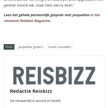
jammer vond ik dat, maar niets aan te doen.”
Lees het gehele persoonlijk gesprek met Jacqueline
in het
nieuwste Reisbizz Magazine
.
TAGS:
jacqueline gruters
travel counsellor
Redactie Reisbizz
De reiswereld in woord en beeld