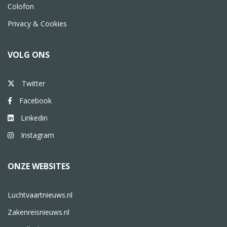
Colofon
Privacy & Cookies
VOLG ONS
Twitter
Facebook
Linkedin
Instagram
ONZE WEBSITES
Luchtvaartnieuws.nl
Zakenreisnieuws.nl