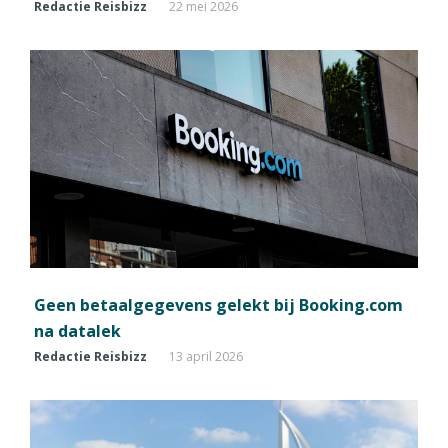
Redactie Reisbizz
22 mei 2026
Geen betaalgegevens gelekt bij Booking.com
na datalek
Redactie Reisbizz
13 april 2026