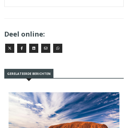
Deel online:
GERELATEERDE BERICHTEN