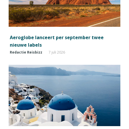
Aeroglobe lanceert per september twee
nieuwe labels
Redactie Reisbizz
7 juli 2026