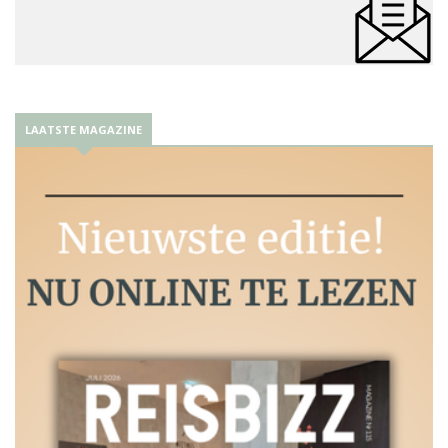
LAATSTE MAGAZINE