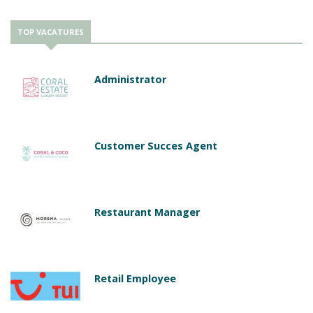
TOP VACATURES
Administrator
Customer Succes Agent
Restaurant Manager
Retail Employee