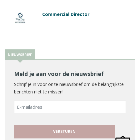
Commercial Director
NIEUWSBRIEF
Meld je aan voor de nieuwsbrief
Schrijf je in voor onze nieuwsbrief om de belangrijkste
berichten niet te missen!
E-
mailadres