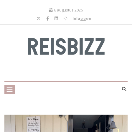
6 augustus 2026
Inloggen