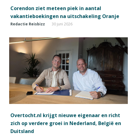
Corendon ziet meteen piek in aantal
vakantieboekingen na uitschakeling Oranje
Redactie Reisbizz
30 juni 2026
Overtocht.nl krijgt nieuwe eigenaar en richt
zich op verdere groei in Nederland, België en
Duitsland