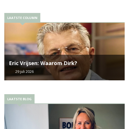
LAATSTE COLUMN
Eric Vrijsen: Waarom Dirk?
29 juli 2026
LAATSTE BLOG