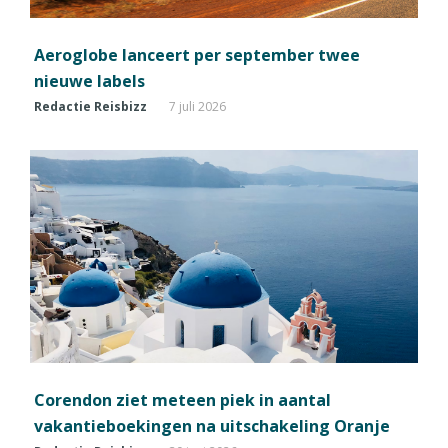
Aeroglobe lanceert per september twee
nieuwe labels
Redactie Reisbizz
7 juli 2026
Corendon ziet meteen piek in aantal
vakantieboekingen na uitschakeling Oranje