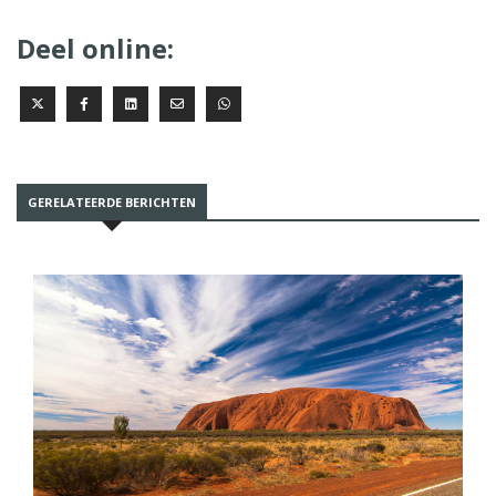
Deel online:
GERELATEERDE BERICHTEN