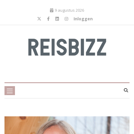
9 augustus 2026
Inloggen