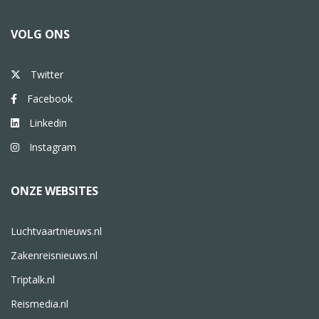
VOLG ONS
Twitter
Facebook
Linkedin
Instagram
ONZE WEBSITES
Luchtvaartnieuws.nl
Zakenreisnieuws.nl
Triptalk.nl
Reismedia.nl