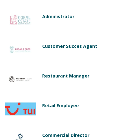
Administrator
Customer Succes Agent
Restaurant Manager
Retail Employee
Commercial Director