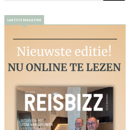
LAATSTE MAGAZINE