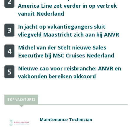
2
America Line zet verder in op vertrek
vanuit Nederland
In jacht op vakantiegangers sluit
3
vliegveld Maastricht zich aan bij ANVR
Michel van der Stelt nieuwe Sales
4
Executive bij MSC Cruises Nederland
Nieuwe cao voor reisbranche: ANVR en
5
vakbonden bereiken akkoord
TOP VACATURES
Maintenance Technician