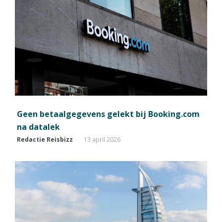
Geen betaalgegevens gelekt bij Booking.com
na datalek
Redactie Reisbizz
13 april 2026