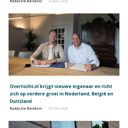
Redactie Reisbizz
30 juni 2026
Overtocht.nl krijgt nieuwe eigenaar en richt
zich op verdere groei in Nederland, België en
Duitsland
Redactie Reisbizz
22 mei 2026