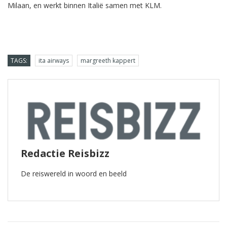
Milaan, en werkt binnen Italië samen met KLM.
TAGS:
ita airways
margreeth kappert
Redactie Reisbizz
De reiswereld in woord en beeld