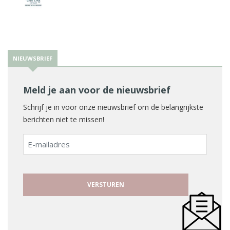
NIEUWSBRIEF
Meld je aan voor de nieuwsbrief
Schrijf je in voor onze nieuwsbrief om de belangrijkste
berichten niet te missen!
E-
mailadres