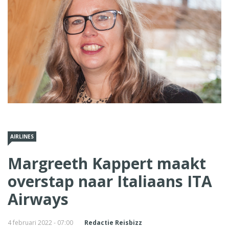
AIRLINES
Margreeth Kappert maakt
overstap naar Italiaans ITA
Airways
4 februari 2022 - 07:00
Redactie Reisbizz