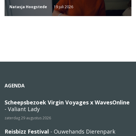
Natasja Hoogstede
19 juli 2026
AGENDA
Scheepsbezoek Virgin Voyages x WavesOnline
- Valiant Lady
zaterdag 29 augustus 2026
Reisbizz Festival
- Ouwehands Dierenpark