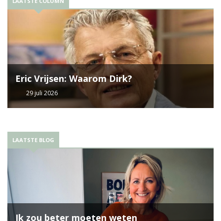
LAATSTE COLUMN
Eric Vrijsen: Waarom Dirk?
29 juli 2026
LAATSTE BLOG
Ik zou beter moeten weten