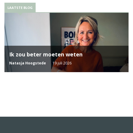
LAATSTE BLOG
Ik zou beter moeten weten
Natasja Hoogstede
19 juli 2026