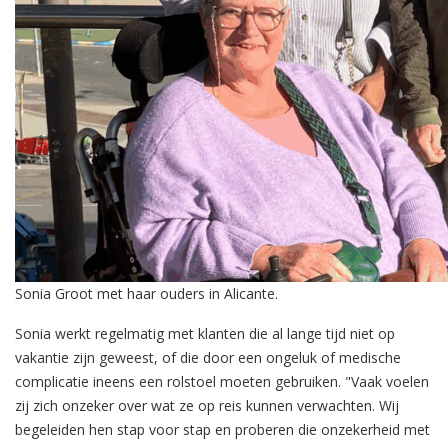
Sonia Groot met haar ouders in Alicante.
Sonia werkt regelmatig met klanten die al lange tijd niet op
vakantie zijn geweest, of die door een ongeluk of medische
complicatie ineens een rolstoel moeten gebruiken. "Vaak voelen
zij zich onzeker over wat ze op reis kunnen verwachten. Wij
begeleiden hen stap voor stap en proberen die onzekerheid met