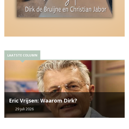
LAATSTE COLUMN
Eric Vrijsen: Waarom Dirk?
29 juli 2026