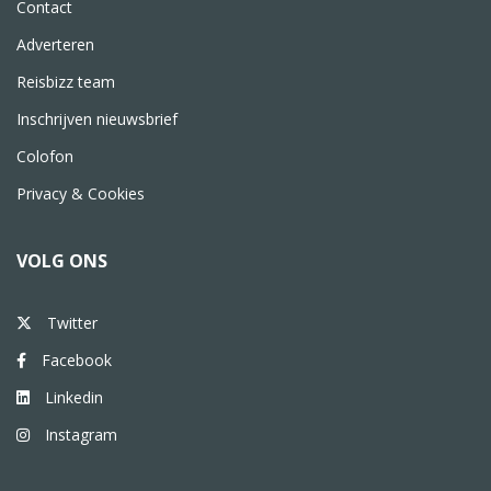
Contact
Adverteren
Reisbizz team
Inschrijven nieuwsbrief
Colofon
Privacy & Cookies
VOLG ONS
Twitter
Facebook
Linkedin
Instagram