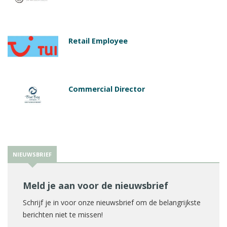
Retail Employee
Commercial Director
NIEUWSBRIEF
Meld je aan voor de nieuwsbrief
Schrijf je in voor onze nieuwsbrief om de belangrijkste
berichten niet te missen!