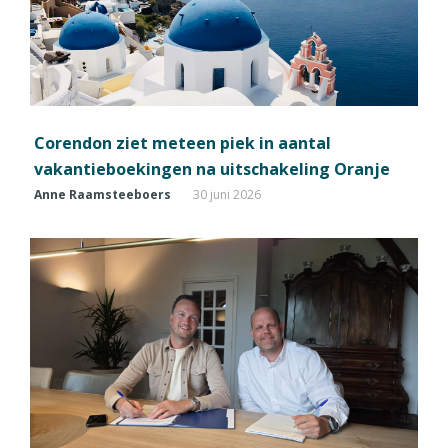
Corendon ziet meteen piek in aantal
vakantieboekingen na uitschakeling Oranje
Anne Raamsteeboers
30 juni 2026