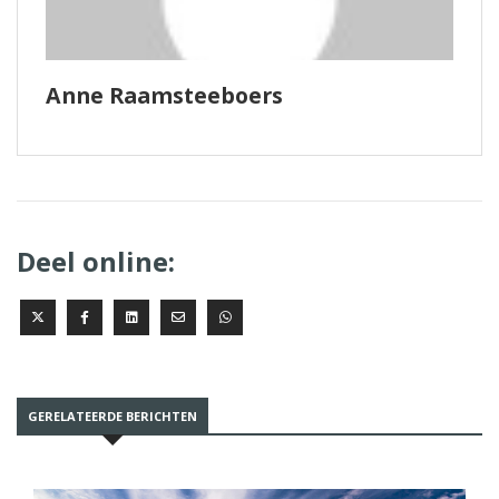
Anne Raamsteeboers
Deel online:
GERELATEERDE BERICHTEN