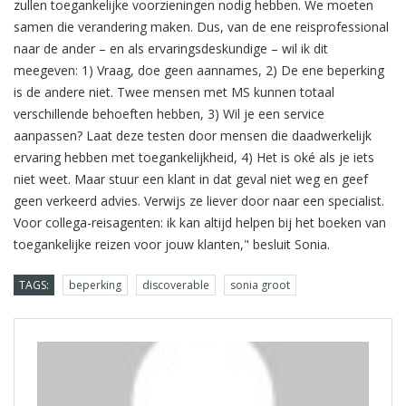
zullen toegankelijke voorzieningen nodig hebben. We moeten
samen die verandering maken. Dus, van de ene reisprofessional
naar de ander – en als ervaringsdeskundige – wil ik dit
meegeven: 1) Vraag, doe geen aannames, 2) De ene beperking
is de andere niet. Twee mensen met MS kunnen totaal
verschillende behoeften hebben, 3) Wil je een service
aanpassen? Laat deze testen door mensen die daadwerkelijk
ervaring hebben met toegankelijkheid, 4) Het is oké als je iets
niet weet. Maar stuur een klant in dat geval niet weg en geef
geen verkeerd advies. Verwijs ze liever door naar een specialist.
Voor collega-reisagenten: ik kan altijd helpen bij het boeken van
toegankelijke reizen voor jouw klanten," besluit Sonia.
TAGS:
beperking
discoverable
sonia groot