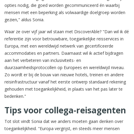
opties nodig, die goed worden gecommuniceerd én waarbij
mensen met een beperking als volwaardige doelgroep worden
gezien," aldus Sonia.
Waar ze over vijf jaar wil staan met DiscoverAble? "Dan wil ik dé
referentie zijn voor betrouwbare, toegankelijke reisservices in
Europa, met een wereldwijd netwerk van gecertificeerde
accommodaties en partners. Daarnaast wil ik actief bijdragen
aan het verbeteren van inclusiviteits- en
duurzaamheidsprotocollen op Europees en wereldwijd niveau.
Zo wordt er bij de bouw van nieuwe hotels, treinen en andere
reisinfrastructuur vanaf het eerste ontwerp standaard rekening
gehouden met toegankelijkheid, in plaats van het pas later te
bedenken."
Tips voor collega-reisagenten
Tot slot vindt Sonia dat we anders moeten gaan denken over
toegankelijkheid. "Europa vergrijst, en steeds meer mensen