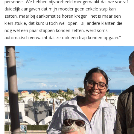
personeel. We hebben bijvoorbeeld meegemaakt dat we vooraf
duidelijk aangaven dat mijn moeder geen enkele stap kan
zetten, maar bij aankomst te horen kregen: 'het is maar een
klein stukje, dat kunt u toch wel lopen.' Bij andere klanten die
nog wél een paar stappen konden zetten, werd soms
automatisch verwacht dat ze ook een trap konden opgaan."