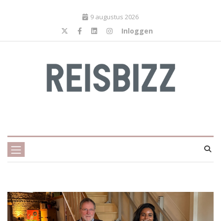
9 augustus 2026
Inloggen