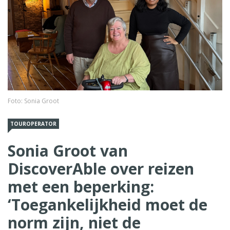
Foto: Sonia Groot
TOUROPERATOR
Sonia Groot van
DiscoverAble over reizen
met een beperking:
‘Toegankelijkheid moet de
norm zijn, niet de