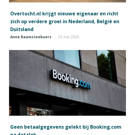
Overtocht.nl krijgt nieuwe eigenaar en richt
zich op verdere groei in Nederland, België en
Duitsland
Anne Raamsteeboers
22 mei 2026
Geen betaalgegevens gelekt bij Booking.com
na datalek