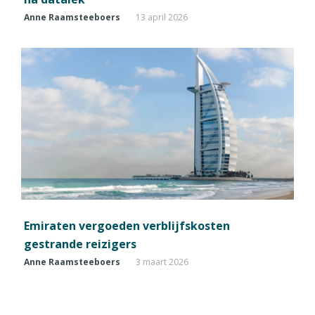
Anne Raamsteeboers
13 april 2026
Emiraten vergoeden verblijfskosten
gestrande reizigers
Anne Raamsteeboers
3 maart 2026