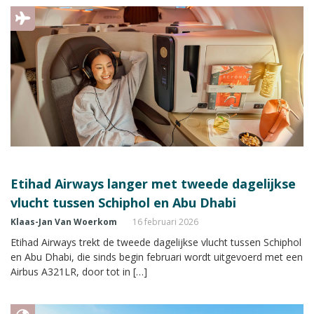
Etihad Airways langer met tweede dagelijkse
vlucht tussen Schiphol en Abu Dhabi
Klaas-Jan Van Woerkom
16 februari 2026
Etihad Airways trekt de tweede dagelijkse vlucht tussen Schiphol
en Abu Dhabi, die sinds begin februari wordt uitgevoerd met een
Airbus A321LR, door tot in […]