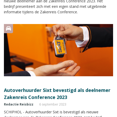
nieuwe deelnemer aan de Zakenreis Conference 2023. Het
bedrijf presenteert zich met een eigen stand met uitgebreide
informatie tijdens de Zakenreis Conference.
Autoverhuurder Sixt bevestigd als deelnemer
Zakenreis Conference 2023
Redactie Reisbizz
6 september 2023
SCHIPHOL - Autoverhuurder Sixt is bevestigd als nieuwe