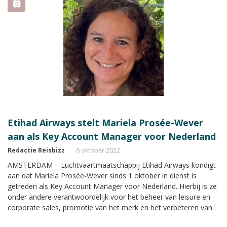
Etihad Airways stelt Mariela Prosée-Wever
aan als Key Account Manager voor Nederland
Redactie Reisbizz
6 oktober 2022
AMSTERDAM – Luchtvaartmaatschappij Etihad Airways kondigt
aan dat Mariela Prosée-Wever sinds 1 oktober in dienst is
getreden als Key Account Manager voor Nederland. Hierbij is ze
onder andere verantwoordelijk voor het beheer van leisure en
corporate sales, promotie van het merk en het verbeteren van
het onderhoud van de sales in Nederland.