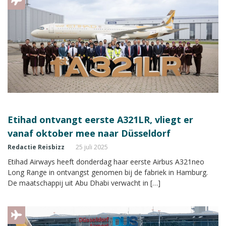
Etihad ontvangt eerste A321LR, vliegt er
vanaf oktober mee naar Düsseldorf
Redactie Reisbizz
25 juli 2025
Etihad Airways heeft donderdag haar eerste Airbus A321neo
Long Range in ontvangst genomen bij de fabriek in Hamburg.
De maatschappij uit Abu Dhabi verwacht in […]