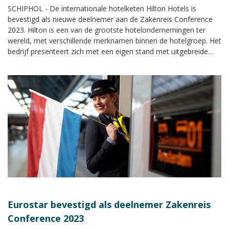
SCHIPHOL - De internationale hotelketen Hilton Hotels is
bevestigd als nieuwe deelnemer aan de Zakenreis Conference
2023. Hilton is een van de grootste hotelondernemingen ter
wereld, met verschillende merknamen binnen de hotelgroep. Het
bedrijf presenteert zich met een eigen stand met uitgebreide
informatie tijdens de Zakenreis Conference.
Eurostar bevestigd als deelnemer Zakenreis
Conference 2023