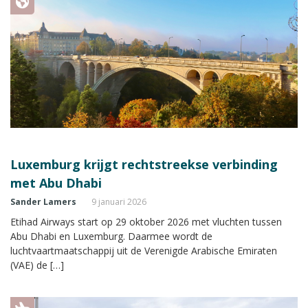
Luxemburg krijgt rechtstreekse verbinding
met Abu Dhabi
Sander Lamers
9 januari 2026
Etihad Airways start op 29 oktober 2026 met vluchten tussen
Abu Dhabi en Luxemburg. Daarmee wordt de
luchtvaartmaatschappij uit de Verenigde Arabische Emiraten
(VAE) de […]