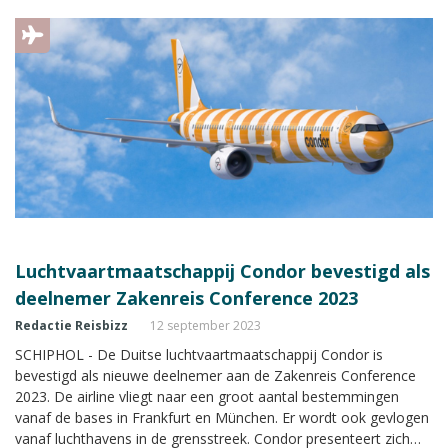
Luchtvaartmaatschappij Condor bevestigd als
deelnemer Zakenreis Conference 2023
Redactie Reisbizz
12 september 2023
SCHIPHOL - De Duitse luchtvaartmaatschappij Condor is
bevestigd als nieuwe deelnemer aan de Zakenreis Conference
2023. De airline vliegt naar een groot aantal bestemmingen
vanaf de bases in Frankfurt en München. Er wordt ook gevlogen
vanaf luchthavens in de grensstreek. Condor presenteert zich