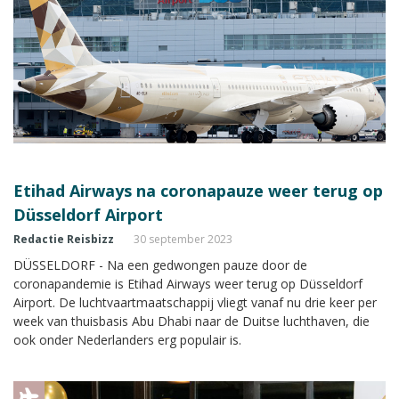
Etihad Airways na coronapauze weer terug op
Düsseldorf Airport
Redactie Reisbizz
30 september 2023
DÜSSELDORF - Na een gedwongen pauze door de
coronapandemie is Etihad Airways weer terug op Düsseldorf
Airport. De luchtvaartmaatschappij vliegt vanaf nu drie keer per
week van thuisbasis Abu Dhabi naar de Duitse luchthaven, die
ook onder Nederlanders erg populair is.