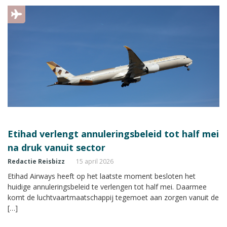
Etihad verlengt annuleringsbeleid tot half mei
na druk vanuit sector
Redactie Reisbizz
15 april 2026
Etihad Airways heeft op het laatste moment besloten het
huidige annuleringsbeleid te verlengen tot half mei. Daarmee
komt de luchtvaartmaatschappij tegemoet aan zorgen vanuit de
[…]