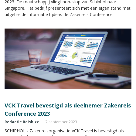
2023. De maatschappij vliegt non-stop van Schiphol naar
Singapore. Het bedrijf presenteert zich met een eigen stand met
uitgebreide informatie tijdens de Zakenreis Conference.
VCK Travel bevestigd als deelnemer Zakenreis
Conference 2023
Redactie Reisbizz
7 september 2023
SCHIPHOL - Zakenreisorganisatie VCK Travel is bevestigd als