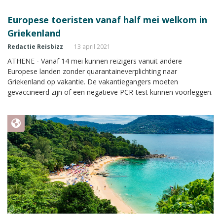
Europese toeristen vanaf half mei welkom in
Griekenland
Redactie Reisbizz
13 april 2021
ATHENE - Vanaf 14 mei kunnen reizigers vanuit andere
Europese landen zonder quarantaineverplichting naar
Griekenland op vakantie. De vakantiegangers moeten
gevaccineerd zijn of een negatieve PCR-test kunnen voorleggen.