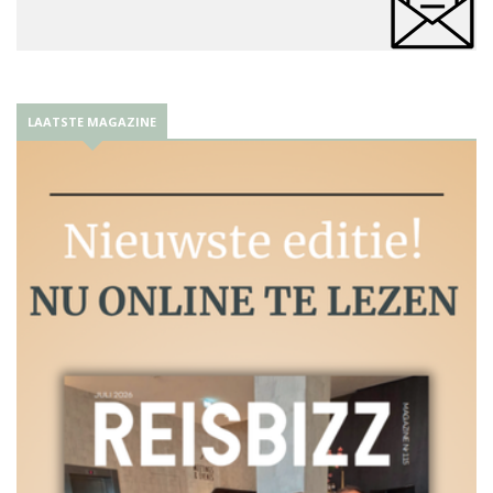
LAATSTE MAGAZINE