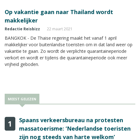
Op vakantie gaan naar Thailand wordt
makkelijker
Redactie Reisbizz
22 maart 2021
BANGKOK - De Thaise regering maakt het vanaf 1 april
makkelijker voor buitenlandse toeristen om in dat land weer op
vakantie te gaan. Zo wordt de verplichte quarantaineperiode
verkort en wordt er tijdens die quarantaineperiode ook meer
vrijheid geboden.
MEEST GELEZEN
Spaans verkeersbureau na protesten
1
massatoerisme: ‘Nederlandse toeristen
zijn nog steeds van harte welkom’