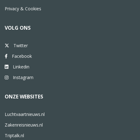
Privacy & Cookies
VOLG ONS
Twitter
Facebook
Linkedin
Instagram
ONZE WEBSITES
Luchtvaartnieuws.nl
Zakenreisnieuws.nl
Triptalk.nl