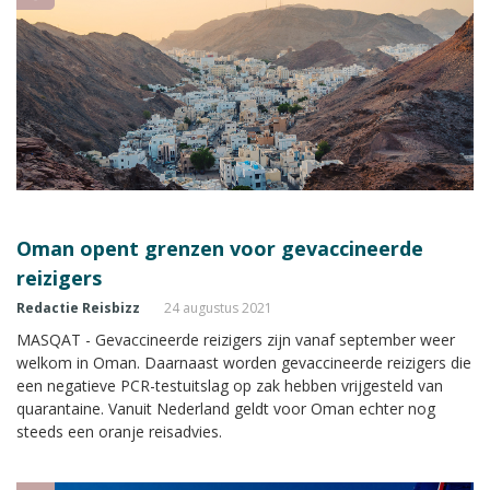
Oman opent grenzen voor gevaccineerde
reizigers
Redactie Reisbizz
24 augustus 2021
MASQAT - Gevaccineerde reizigers zijn vanaf september weer
welkom in Oman. Daarnaast worden gevaccineerde reizigers die
een negatieve PCR-testuitslag op zak hebben vrijgesteld van
quarantaine. Vanuit Nederland geldt voor Oman echter nog
steeds een oranje reisadvies.