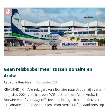
Geen reisbubbel meer tussen Bonaire en
Aruba
Redactie Reisbizz
5 augustus 2021
KRALENDIJK – Alle reizigers van Bonaire naar Aruba, zijn vanaf 4
augustus 2021 verplicht een PCR-test te doen. Voor Aruba is
Bonaire vanaf vandaag officieel een hoog risicoland. Reizigers
uit Bonaire kunnen de PCR-test voor vertrek of bij aankomst op