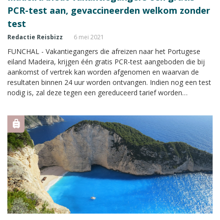
PCR-test aan, gevaccineerden welkom zonder
test
Redactie Reisbizz
6 mei 2021
FUNCHAL - Vakantiegangers die afreizen naar het Portugese
eiland Madeira, krijgen één gratis PCR-test aangeboden die bij
aankomst of vertrek kan worden afgenomen en waarvan de
resultaten binnen 24 uur worden ontvangen. Indien nog een test
nodig is, zal deze tegen een gereduceerd tarief worden
aangeboden.