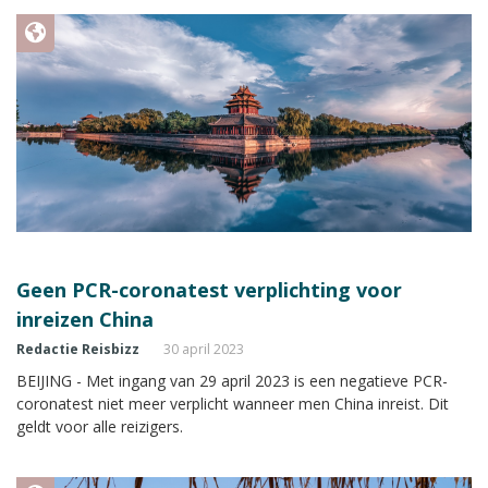
Geen PCR-coronatest verplichting voor
inreizen China
Redactie Reisbizz
30 april 2023
BEIJING - Met ingang van 29 april 2023 is een negatieve PCR-
coronatest niet meer verplicht wanneer men China inreist. Dit
geldt voor alle reizigers.