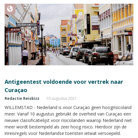
Antigeentest voldoende voor vertrek naar
Curaçao
Redactie Reisbizz
10 augustus 2021
WILLEMSTAD - Nederland is voor Curaçao geen hoogrisicoland
meer. Vanaf 10 augustus gebruikt de overheid van Curaçao een
nieuwe classificatielijst voor risicolanden waarop Nederland niet
meer wordt bestempeld als zeer hoog risico. Hierdoor zijn de
inreisregels voor Nederlandse toeristen ietwat versoepeld.