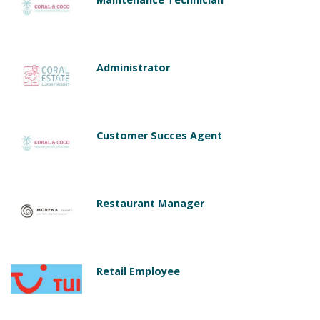
Administrator
Customer Succes Agent
Restaurant Manager
Retail Employee