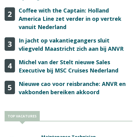
Coffee with the Captain: Holland
2
America Line zet verder in op vertrek
vanuit Nederland
In jacht op vakantiegangers sluit
3
vliegveld Maastricht zich aan bij ANVR
Michel van der Stelt nieuwe Sales
4
Executive bij MSC Cruises Nederland
Nieuwe cao voor reisbranche: ANVR en
5
vakbonden bereiken akkoord
TOP VACATURES
Maintenance Technician