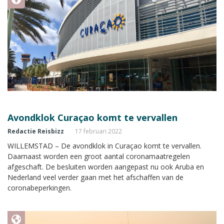
Avondklok Curaçao komt te vervallen
Redactie Reisbizz
17 februari 2022
WILLEMSTAD – De avondklok in Curaçao komt te vervallen.
Daarnaast worden een groot aantal coronamaatregelen
afgeschaft. De besluiten worden aangepast nu ook Aruba en
Nederland veel verder gaan met het afschaffen van de
coronabeperkingen.