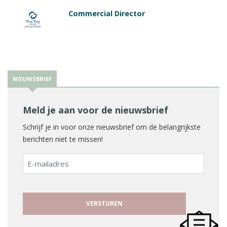
Commercial Director
NIEUWSBRIEF
Meld je aan voor de nieuwsbrief
Schrijf je in voor onze nieuwsbrief om de belangrijkste
berichten niet te missen!
E-
mailadres