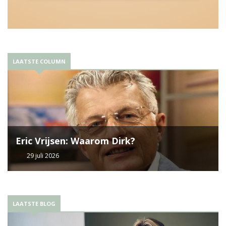
LAATSTE COLUMN
Eric Vrijsen: Waarom Dirk?
29 juli 2026
LAATSTE BLOG