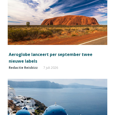
Aeroglobe lanceert per september twee
nieuwe labels
Redactie Reisbizz
7 juli 2026