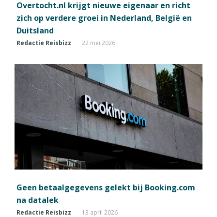
Overtocht.nl krijgt nieuwe eigenaar en richt
zich op verdere groei in Nederland, België en
Duitsland
Redactie Reisbizz
22 mei 2026
Geen betaalgegevens gelekt bij Booking.com
na datalek
Redactie Reisbizz
13 april 2026