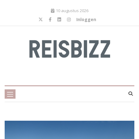
10 augustus 2026
Inloggen