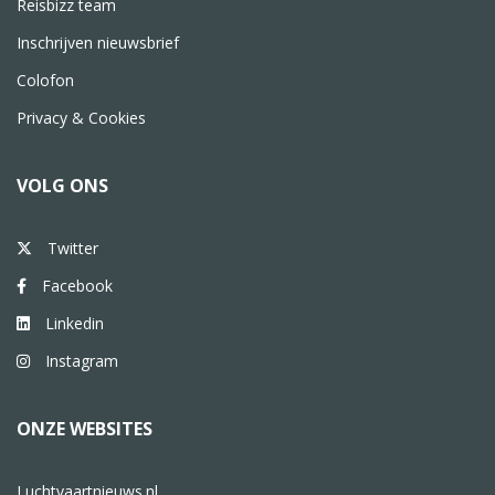
Reisbizz team
Inschrijven nieuwsbrief
Colofon
Privacy & Cookies
VOLG ONS
Twitter
Facebook
Linkedin
Instagram
ONZE WEBSITES
Luchtvaartnieuws.nl