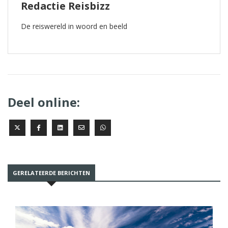
Redactie Reisbizz
De reiswereld in woord en beeld
Deel online:
GERELATEERDE BERICHTEN