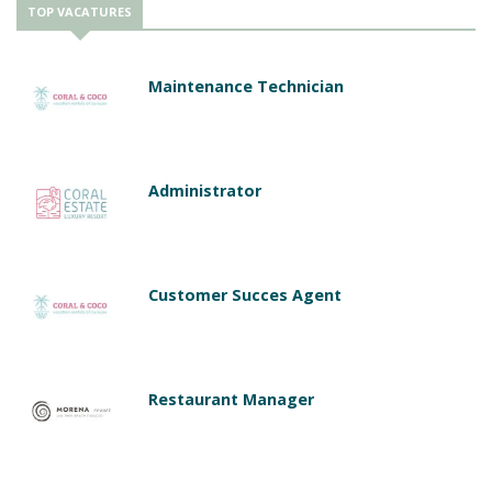
TOP VACATURES
Maintenance Technician
Administrator
Customer Succes Agent
Restaurant Manager