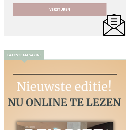
LAATSTE MAGAZINE