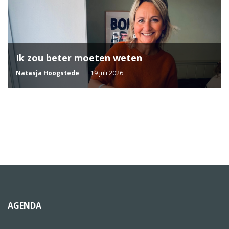
Ik zou beter moeten weten
Natasja Hoogstede
19 juli 2026
AGENDA