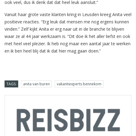
ook veel, dus ik denk dat dat heel leuk aansluit.”
Vanuit haar grote vaste klanten kring in Leusden kreeg Anita veel
positieve reacties. “Erg leuk dat mensen me nog ergens kunnen
vinden.” Zelf kijkt Anita er erg naar uit in de branche te blijven
waar ze al 44 jaar werkzaam is. “Dit doe ik het aller liefst en ook
met heel veel plezier. Ik heb nog maar een aantal jaar te werken
en ik ben heel blij dat ik dat hier mag gaan doen.”
TAGS:
anita van buren
vakantiexperts bennekom