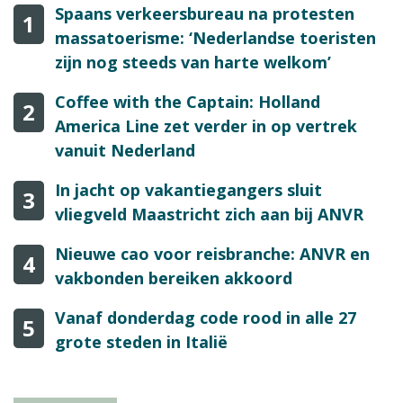
Spaans verkeersbureau na protesten
1
massatoerisme: ‘Nederlandse toeristen
zijn nog steeds van harte welkom’
Coffee with the Captain: Holland
2
America Line zet verder in op vertrek
vanuit Nederland
In jacht op vakantiegangers sluit
3
vliegveld Maastricht zich aan bij ANVR
Nieuwe cao voor reisbranche: ANVR en
4
vakbonden bereiken akkoord
Vanaf donderdag code rood in alle 27
5
grote steden in Italië