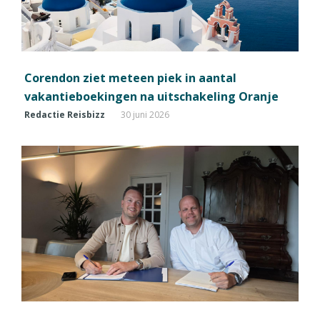
Corendon ziet meteen piek in aantal
vakantieboekingen na uitschakeling Oranje
Redactie Reisbizz
30 juni 2026