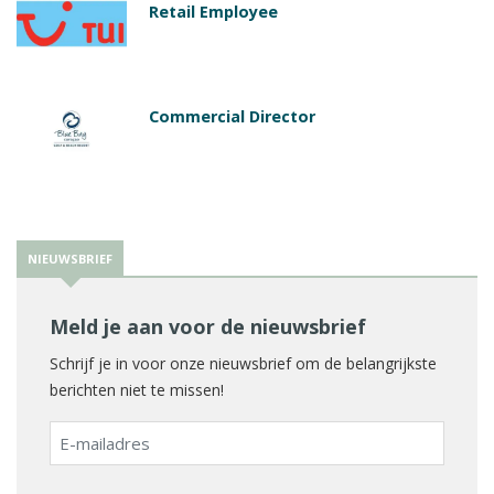
Retail Employee
Commercial Director
NIEUWSBRIEF
Meld je aan voor de nieuwsbrief
Schrijf je in voor onze nieuwsbrief om de belangrijkste
berichten niet te missen!
E-
mailadres