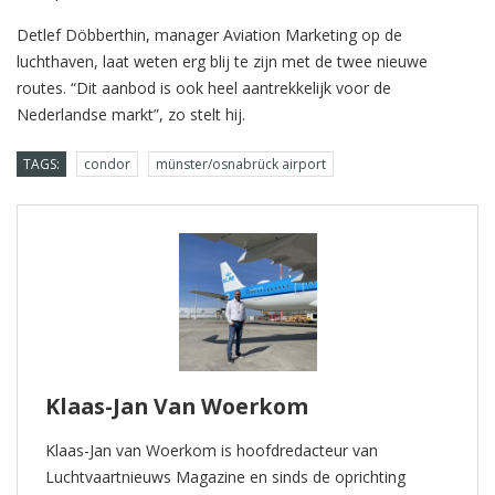
Detlef Döbberthin, manager Aviation Marketing op de
luchthaven, laat weten erg blij te zijn met de twee nieuwe
routes. “Dit aanbod is ook heel aantrekkelijk voor de
Nederlandse markt”, zo stelt hij.
TAGS:
condor
münster/osnabrück airport
Klaas-Jan Van Woerkom
Klaas-Jan van Woerkom is hoofdredacteur van
Luchtvaartnieuws Magazine en sinds de oprichting