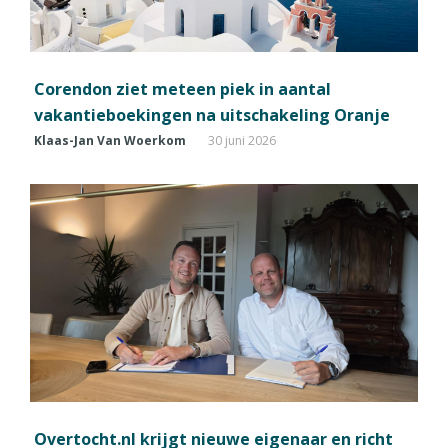
Corendon ziet meteen piek in aantal
vakantieboekingen na uitschakeling Oranje
Klaas-Jan Van Woerkom
30 juni 2026
Overtocht.nl krijgt nieuwe eigenaar en richt