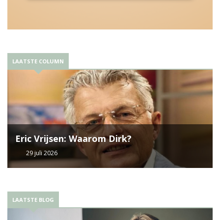
LAATSTE COLUMN
Eric Vrijsen: Waarom Dirk?
29 juli 2026
LAATSTE BLOG