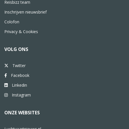
Reisbizz team
Inschrijven nieuwsbrief
Colofon
Privacy & Cookies
VOLG ONS
Twitter
Facebook
Linkedin
Instagram
ONZE WEBSITES
Luchtvaartnieuws.nl