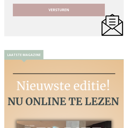
LAATSTE MAGAZINE