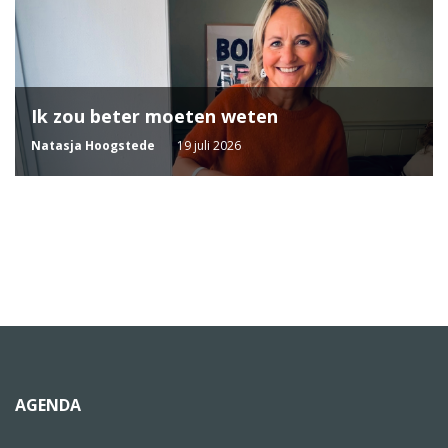
Ik zou beter moeten weten
Natasja Hoogstede
19 juli 2026
AGENDA