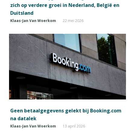
zich op verdere groei in Nederland, België en
Duitsland
Klaas-Jan Van Woerkom
22 mei 2026
Geen betaalgegevens gelekt bij Booking.com
na datalek
Klaas-Jan Van Woerkom
13 april 2026