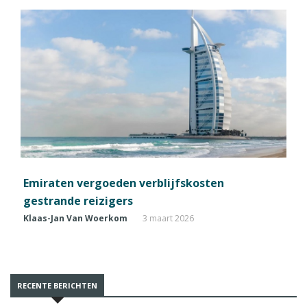
Emiraten vergoeden verblijfskosten
gestrande reizigers
Klaas-Jan Van Woerkom
3 maart 2026
RECENTE BERICHTEN