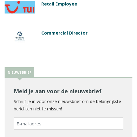
Retail Employee
Commercial Director
NIEUWSBRIEF
Meld je aan voor de nieuwsbrief
Schrijf je in voor onze nieuwsbrief om de belangrijkste
berichten niet te missen!
E-
mailadres