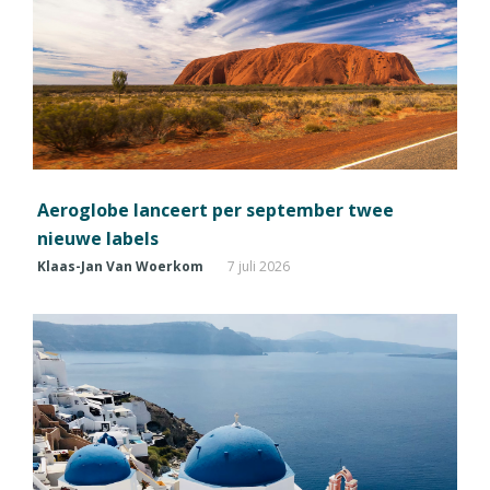
Aeroglobe lanceert per september twee
nieuwe labels
Klaas-Jan Van Woerkom
7 juli 2026