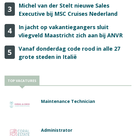
Michel van der Stelt nieuwe Sales
3
Executive bij MSC Cruises Nederland
In jacht op vakantiegangers sluit
4
vliegveld Maastricht zich aan bij ANVR
Vanaf donderdag code rood in alle 27
5
grote steden in Italië
TOP VACATURES
Maintenance Technician
Administrator