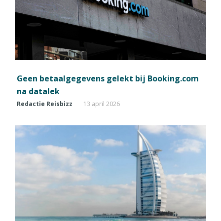
Geen betaalgegevens gelekt bij Booking.com
na datalek
Redactie Reisbizz
13 april 2026