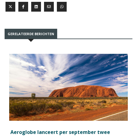
GERELATEERDE BERICHTEN
Aeroglobe lanceert per september twee