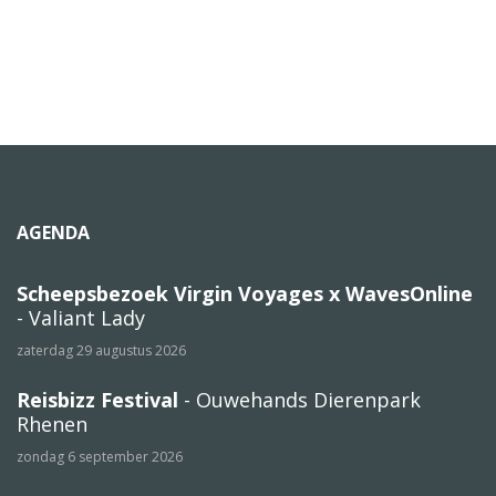
AGENDA
Scheepsbezoek Virgin Voyages x WavesOnline
- Valiant Lady
zaterdag 29 augustus 2026
Reisbizz Festival
- Ouwehands Dierenpark
Rhenen
zondag 6 september 2026