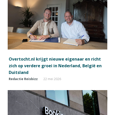
Overtocht.nl krijgt nieuwe eigenaar en richt
zich op verdere groei in Nederland, België en
Duitsland
Redactie Reisbizz
22 mei 2026