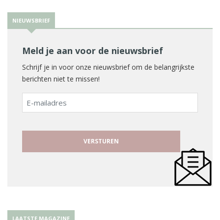
NIEUWSBRIEF
Meld je aan voor de nieuwsbrief
Schrijf je in voor onze nieuwsbrief om de belangrijkste
berichten niet te missen!
E-
mailadres
LAATSTE MAGAZINE