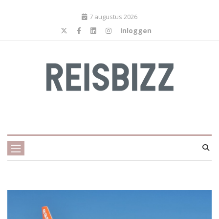
7 augustus 2026
Inloggen