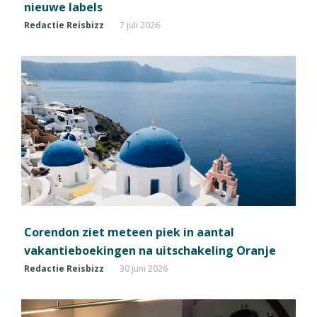
nieuwe labels
Redactie Reisbizz
7 juli 2026
Corendon ziet meteen piek in aantal
vakantieboekingen na uitschakeling Oranje
Redactie Reisbizz
30 juni 2026