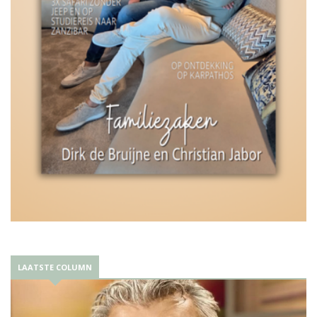
LAATSTE COLUMN