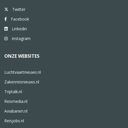
Twitter
Facebook
Linkedin
Instagram
ONZE WEBSITES
Luchtvaartnieuws.nl
Zakenreisnieuws.nl
Triptalk.nl
Reismedia.nl
Aviabanen.nl
Reisjobs.nl