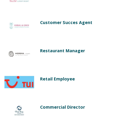
Customer Succes Agent
Restaurant Manager
Retail Employee
Commercial Director