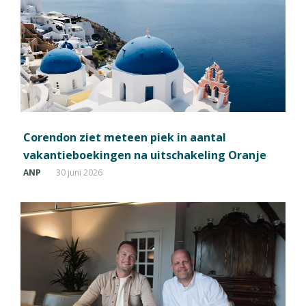
Corendon ziet meteen piek in aantal
vakantieboekingen na uitschakeling Oranje
ANP
30 juni 2026