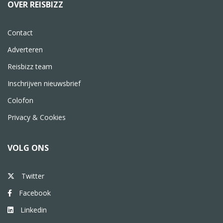
OVER REISBIZZ
Contact
Adverteren
Reisbizz team
Inschrijven nieuwsbrief
Colofon
Privacy & Cookies
VOLG ONS
Twitter
Facebook
Linkedin