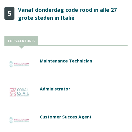
Vanaf donderdag code rood in alle 27
5
grote steden in Italië
TOP VACATURES
Maintenance Technician
Administrator
Customer Succes Agent