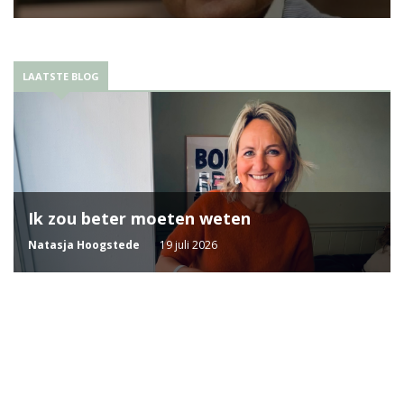
LAATSTE BLOG
Ik zou beter moeten weten
Natasja Hoogstede
19 juli 2026