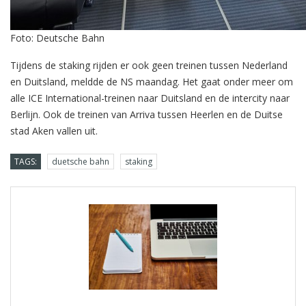
Foto: Deutsche Bahn
Tijdens de staking rijden er ook geen treinen tussen Nederland
en Duitsland, meldde de NS maandag. Het gaat onder meer om
alle ICE International-treinen naar Duitsland en de intercity naar
Berlijn. Ook de treinen van Arriva tussen Heerlen en de Duitse
stad Aken vallen uit.
TAGS:
duetsche bahn
staking