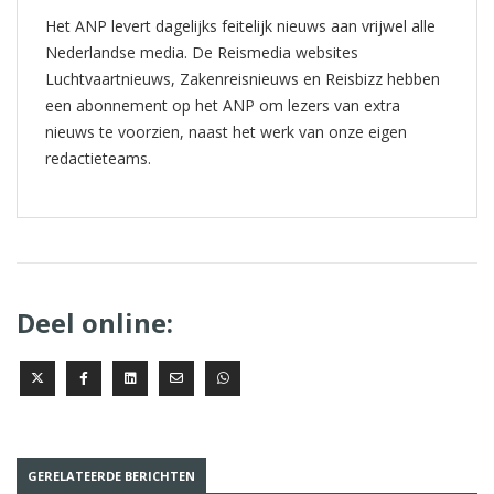
Het ANP levert dagelijks feitelijk nieuws aan vrijwel alle
Nederlandse media. De Reismedia websites
Luchtvaartnieuws, Zakenreisnieuws en Reisbizz hebben
een abonnement op het ANP om lezers van extra
nieuws te voorzien, naast het werk van onze eigen
redactieteams.
Deel online:
GERELATEERDE BERICHTEN