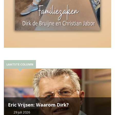
LAATSTE COLUMN
Eric Vrijsen: Waarom Dirk?
29 juli 2026