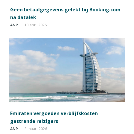
Geen betaalgegevens gelekt bij Booking.com
na datalek
ANP
13 april 2026
Emiraten vergoeden verblijfskosten
gestrande reizigers
ANP
3 maart 2026