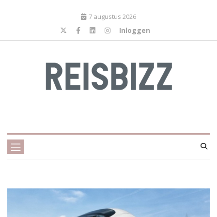
7 augustus 2026
Inloggen