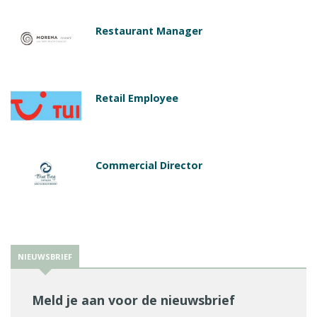
Restaurant Manager
Retail Employee
Commercial Director
NIEUWSBRIEF
Meld je aan voor de nieuwsbrief