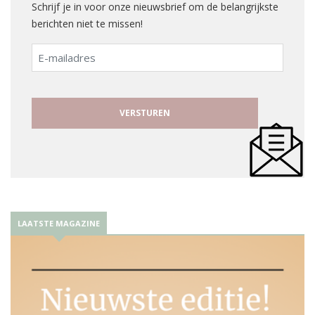
Schrijf je in voor onze nieuwsbrief om de belangrijkste
berichten niet te missen!
E-
mailadres
LAATSTE MAGAZINE