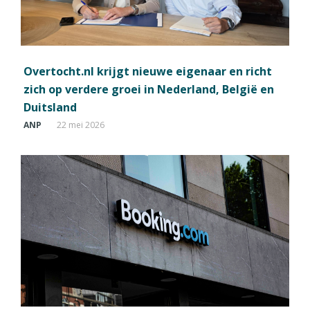
Overtocht.nl krijgt nieuwe eigenaar en richt
zich op verdere groei in Nederland, België en
Duitsland
ANP
22 mei 2026