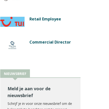
Retail Employee
Commercial Director
NIEUWSBRIEF
Meld je aan voor de
nieuwsbrief
Schrijf je in voor onze nieuwsbrief om de