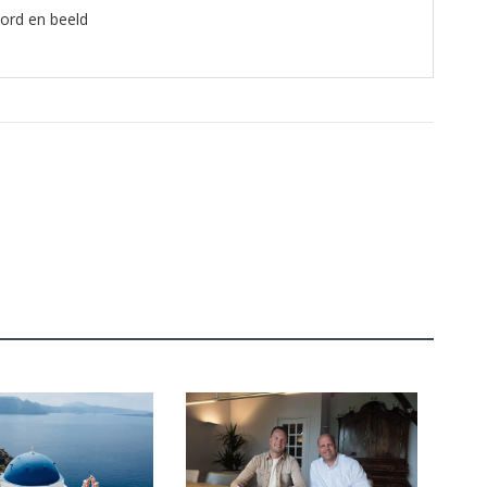
oord en beeld