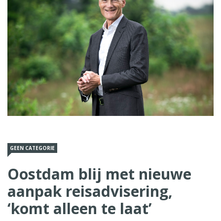
GEEN CATEGORIE
Oostdam blij met nieuwe
aanpak reisadvisering,
‘komt alleen te laat’