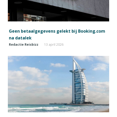
Geen betaalgegevens gelekt bij Booking.com
na datalek
Redactie Reisbizz
13 april 2026