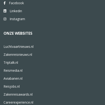
Facebook
Linkedin
Instagram
ONZE WEBSITES
Luchtvaartnieuws.nl
Zakenreisnieuws.nl
Triptalk.nl
Reismedia.nl
Aviabanen.nl
Reisjobs.nl
Zakenreisawards.nl
Careerexperience.nl