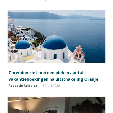
Corendon ziet meteen piek in aantal
vakantieboekingen na uitschakeling Oranje
Redactie Reisbizz
30 juni 2026