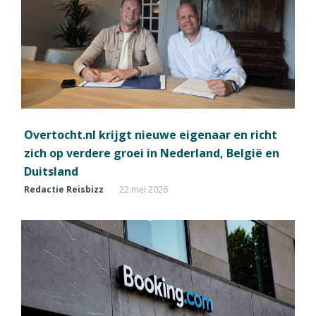
Overtocht.nl krijgt nieuwe eigenaar en richt
zich op verdere groei in Nederland, België en
Duitsland
Redactie Reisbizz
22 mei 2026