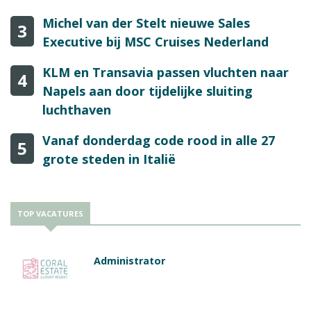
Michel van der Stelt nieuwe Sales
3
Executive bij MSC Cruises Nederland
KLM en Transavia passen vluchten naar
4
Napels aan door tijdelijke sluiting
luchthaven
Vanaf donderdag code rood in alle 27
5
grote steden in Italië
TOP VACATURES
Administrator