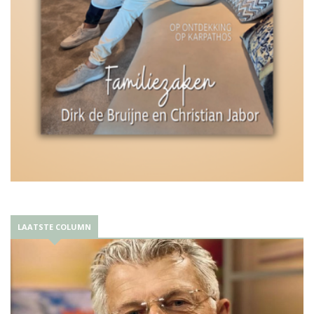
LAATSTE COLUMN