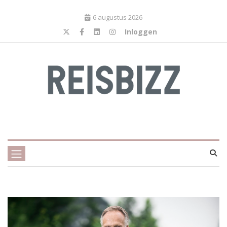
6 augustus 2026
Inloggen