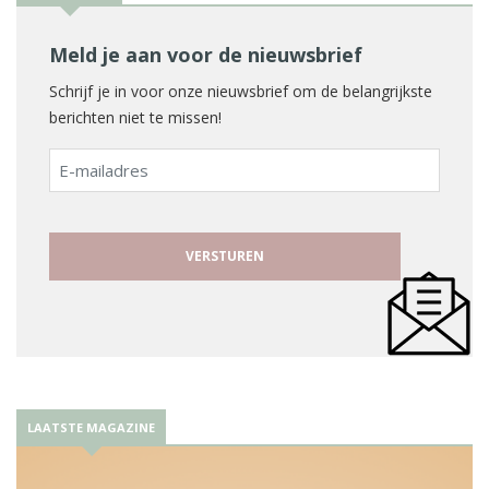
Meld je aan voor de nieuwsbrief
Schrijf je in voor onze nieuwsbrief om de belangrijkste
berichten niet te missen!
E-
mailadres
LAATSTE MAGAZINE