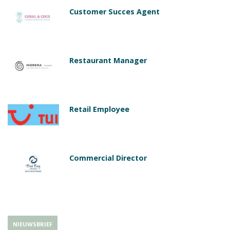
Customer Succes Agent
Restaurant Manager
Retail Employee
Commercial Director
NIEUWSBRIEF