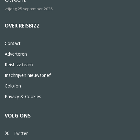
vrijdag 25 september 2026
OVER REISBIZZ
Contact
Adverteren
Reisbizz team
Inschrijven nieuwsbrief
Colofon
Privacy & Cookies
VOLG ONS
Twitter