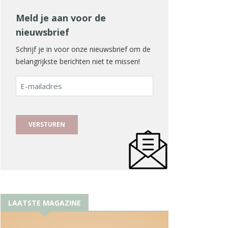
Meld je aan voor de
nieuwsbrief
Schrijf je in voor onze nieuwsbrief om de
belangrijkste berichten niet te missen!
E-
mailadres
LAATSTE MAGAZINE