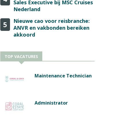
Sales Executive bij MSC Cruises
Nederland
Nieuwe cao voor reisbranche:
5
ANVR en vakbonden bereiken
akkoord
TOP VACATURES
Maintenance Technician
Administrator