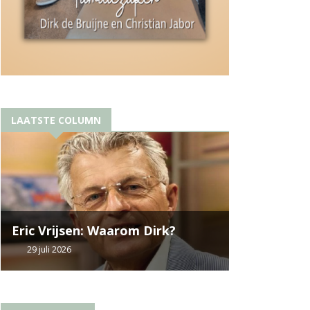
LAATSTE COLUMN
Eric Vrijsen: Waarom Dirk?
29 juli 2026