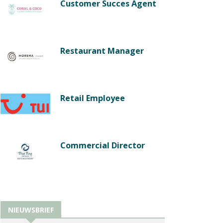
Customer Succes Agent
Restaurant Manager
Retail Employee
Commercial Director
NIEUWSBRIEF