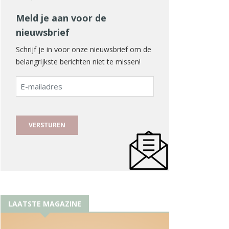
Meld je aan voor de
nieuwsbrief
Schrijf je in voor onze nieuwsbrief om de
belangrijkste berichten niet te missen!
E-
mailadres
LAATSTE MAGAZINE