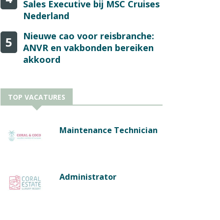
Sales Executive bij MSC Cruises
Nederland
Nieuwe cao voor reisbranche:
5
ANVR en vakbonden bereiken
akkoord
TOP VACATURES
Maintenance Technician
Administrator