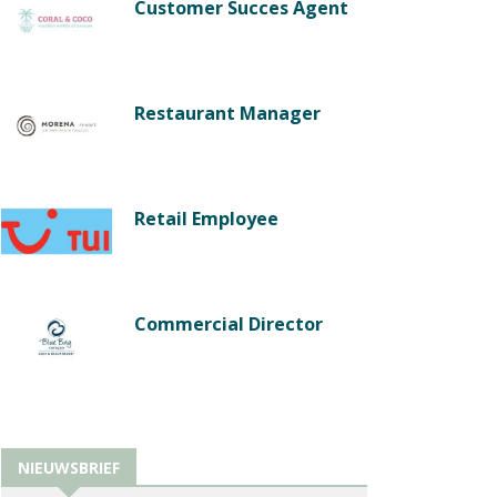
Customer Succes Agent
Restaurant Manager
Retail Employee
Commercial Director
NIEUWSBRIEF