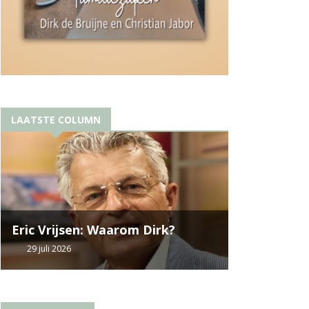
LAATSTE COLUMN
Eric Vrijsen: Waarom Dirk?
29 juli 2026