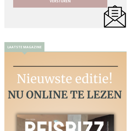
LAATSTE MAGAZINE