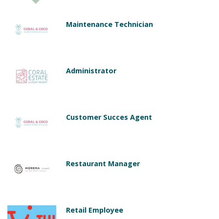
Maintenance Technician
Administrator
Customer Succes Agent
Restaurant Manager
Retail Employee