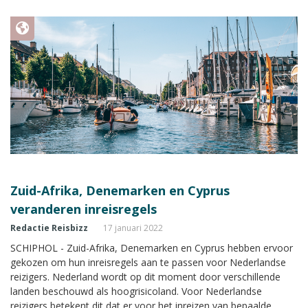
Zuid-Afrika, Denemarken en Cyprus
veranderen inreisregels
Redactie Reisbizz
17 januari 2022
SCHIPHOL - Zuid-Afrika, Denemarken en Cyprus hebben ervoor
gekozen om hun inreisregels aan te passen voor Nederlandse
reizigers. Nederland wordt op dit moment door verschillende
landen beschouwd als hoogrisicoland. Voor Nederlandse
reizigers betekent dit dat er voor het inreizen van bepaalde