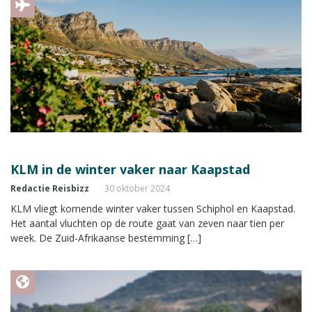
KLM in de winter vaker naar Kaapstad
Redactie Reisbizz
30 oktober 2024
KLM vliegt komende winter vaker tussen Schiphol en Kaapstad.
Het aantal vluchten op de route gaat van zeven naar tien per
week. De Zuid-Afrikaanse bestemming […]