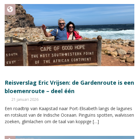
Reisverslag Eric Vrijsen: de Gardenroute is een
bloemenroute – deel één
21 januari 2026
Een roadtrip van Kaapstad naar Port-Elisabeth langs de lagunes
en rotskust van de Indische Oceaan. Pinguïns spotten, walvissen
zoeken, glimlachen om de taal van koppige […]