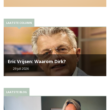
LAATSTE COLUMN
Eric Vrijsen: Waarom Dirk?
29 juli 2026
LAATSTE BLOG