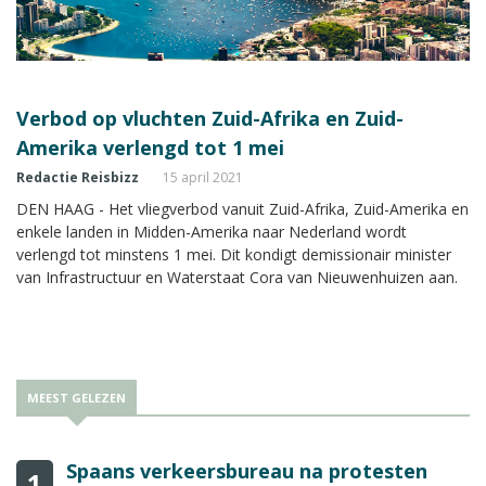
Verbod op vluchten Zuid-Afrika en Zuid-
Amerika verlengd tot 1 mei
Redactie Reisbizz
15 april 2021
DEN HAAG - Het vliegverbod vanuit Zuid-Afrika, Zuid-Amerika en
enkele landen in Midden-Amerika naar Nederland wordt
verlengd tot minstens 1 mei. Dit kondigt demissionair minister
van Infrastructuur en Waterstaat Cora van Nieuwenhuizen aan.
MEEST GELEZEN
Spaans verkeersbureau na protesten
1