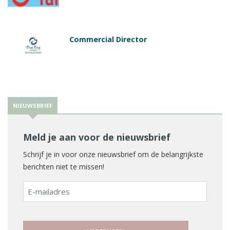
Commercial Director
NIEUWSBRIEF
Meld je aan voor de nieuwsbrief
Schrijf je in voor onze nieuwsbrief om de belangrijkste
berichten niet te missen!
E-
mailadres