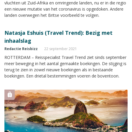
vluchten uit Zuid-Afrika en omringende landen, nu er in die regio
een nieuwe mutatie van het coronavirus is opgedoken. Andere
landen overwegen het Britse voorbeeld te volgen.
Natasja Eshuis (Travel Trend): Bezig met
inhaalslag
Redactie Reisbizz
22 september 2021
ROTTERDAM – Reisspecialist Travel Trend ziet sinds september
meer beweging in het aantal gemaakte boekingen. De stijging is
terug te zien in zowel nieuwe boekingen als in bestaande
boekingen. Een drietal bestemmingen voeren de boventoon.